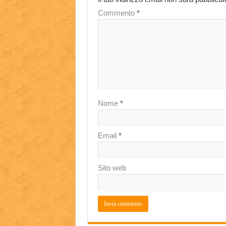
Commento
*
Nome
*
Email
*
Sito web