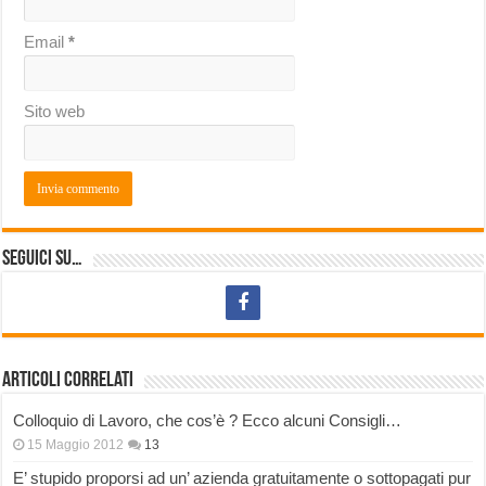
Email
*
Sito web
Seguici su…
Articoli correlati
Colloquio di Lavoro, che cos’è ? Ecco alcuni Consigli…
15 Maggio 2012
13
E’ stupido proporsi ad un’ azienda gratuitamente o sottopagati pur