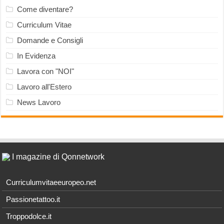
Come diventare?
Curriculum Vitae
Domande e Consigli
In Evidenza
Lavora con "NOI"
Lavoro all'Estero
News Lavoro
I magazine di Qonnetwork
Curriculumvitaeeuropeo.net
Passionetattoo.it
Troppodolce.it