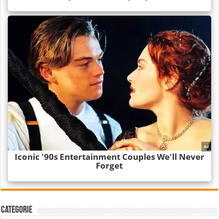
Categorie