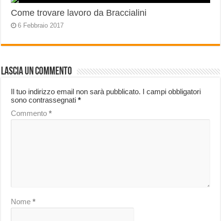
Come trovare lavoro da Braccialini
6 Febbraio 2017
Lascia un commento
Il tuo indirizzo email non sarà pubblicato.
I campi obbligatori
sono contrassegnati
*
Commento
*
Nome
*