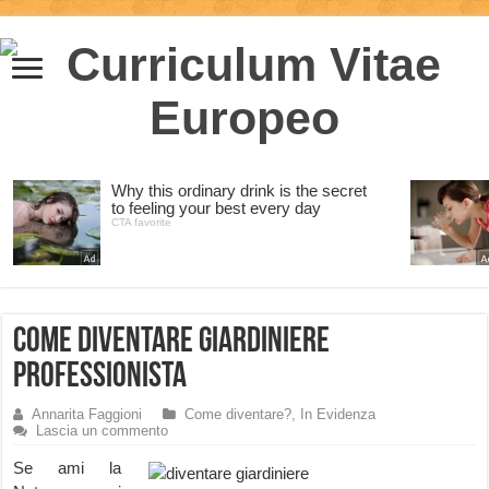
Come diventare Giardiniere
Professionista
Annarita Faggioni
Come diventare?
,
In Evidenza
Lascia un commento
Se ami la