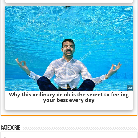
Categorie