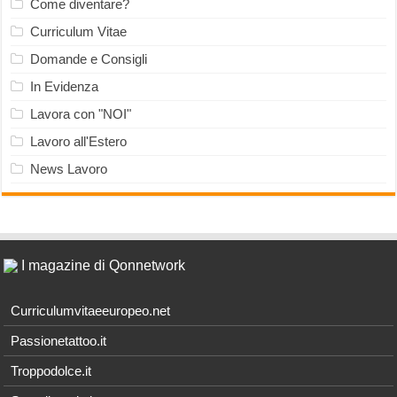
Come diventare?
Curriculum Vitae
Domande e Consigli
In Evidenza
Lavora con "NOI"
Lavoro all'Estero
News Lavoro
I magazine di Qonnetwork
Curriculumvitaeeuropeo.net
Passionetattoo.it
Troppodolce.it