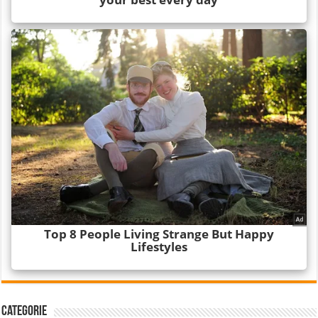
Categorie