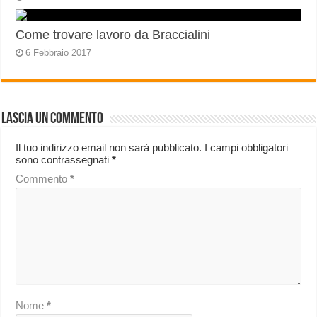
Come trovare lavoro da Braccialini
6 Febbraio 2017
Lascia un commento
Il tuo indirizzo email non sarà pubblicato.
I campi obbligatori
sono contrassegnati
*
Commento
*
Nome
*