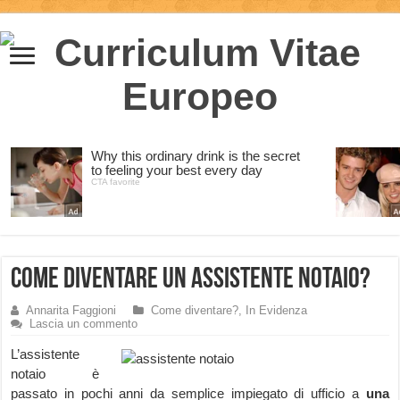
Come diventare un Assistente Notaio?
Annarita Faggioni
Come diventare?
,
In Evidenza
Lascia un commento
L’assistente
notaio è
passato in pochi anni da semplice impiegato di ufficio a
una