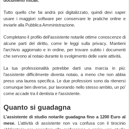
documenti fiscali.
Tutto quello che fai andrà poi digitalizzato, quindi devi saper
usare i maggiori software per conservare le pratiche online e
inviarle alla Pubblica Amministrazione.
Completano il profilo dell’assistente notarile ottime conoscenze di
alcune parti del diritto, come le leggi sulla privacy. Mantieni
l’archivio aggiornato e in ordine, per trovare subito i documenti
che servono al notaio durante lo svolgimento delle varie attività.
La tua professionalità potrebbe darti una marcia in più:
l’assistente difficilmente diventa notaio, a meno che non abbia
preso una laurea specifica. Le due professioni sono da ritenersi
comunque ben diverse, pur lavorando nello stesso ambito, un po’
come accade tra il dentista e l’assistente.
Quanto si guadagna
L’assistente di studio notarile guadagna fino a 1200 Euro al
mese.
L’attività di assistente non va confusa con il tirocinio