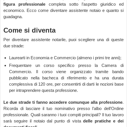
figura professionale
completa sotto l’aspetto giuridico ed
economico. Ecco come diventare assistente notaio e quanto si
guadagna.
Come si diventa
Per diventare assistente notarile, puoi scegliere una di queste
due strade:
Laurearti in Economia e Commercio (almeno i primi tre anni);
Frequentare un corso specifico presso la Camera di
Commercio. Il corso viene organizzato tramite bando
pubblicato nella bacheca di riferimento e ha una durata
complessiva di 120 ore, per consentirti di darti le nozioni base
per intraprendere questa professione.
Le due strade ti fanno accedere comunque alla professione
.
Ricorda di lasciare il tuo nominativo presso l’albo dell’Ordine
professionale. Quali saranno i tuoi compiti principali? Il tuo lavoro
sarà seguire il notaio dal punto di vista
delle pratiche e dei