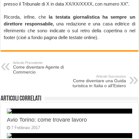
presso il Tribunale di X in data XX/XX/XXXX, con numero XX”.
Ricorda, infine, che
la testata giornalistica ha sempre un
direttore responsabile,
una redazione e una casa editrice di
riferimento che sono indicate o sul retro della copertina o nel
footer (cioè a fondo pagina delle testate online).
Articolo Precedente
Come diventare Agente di
Commercio
Articolo Successivo
Come diventare una Guida
turistica in Italia o all’Estero
Articoli correlati
Avio Torino: come trovare lavoro
7 Febbraio 2017