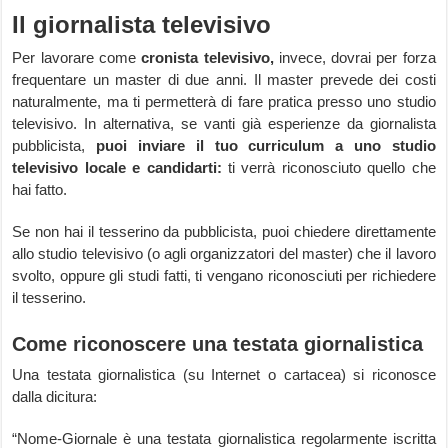
Il giornalista televisivo
Per lavorare come
cronista televisivo,
invece, dovrai per forza
frequentare un master di due anni. Il master prevede dei costi
naturalmente, ma ti permetterà di fare pratica presso uno studio
televisivo. In alternativa, se vanti già esperienze da giornalista
pubblicista,
puoi inviare il tuo curriculum a uno studio
televisivo locale e candidarti:
ti verrà riconosciuto quello che
hai fatto.
Se non hai il tesserino da pubblicista, puoi chiedere direttamente
allo studio televisivo (o agli organizzatori del master) che il lavoro
svolto, oppure gli studi fatti, ti vengano riconosciuti per richiedere
il tesserino.
Come riconoscere una testata giornalistica
Una testata giornalistica (su Internet o cartacea) si riconosce
dalla dicitura:
“Nome-Giornale è una testata giornalistica regolarmente iscritta