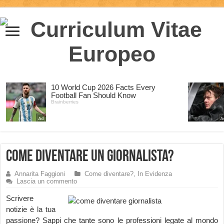
Come diventare un giornalista?
Annarita Faggioni
Come diventare?
,
In Evidenza
Lascia un commento
Scrivere
notizie è la tua
passione? Sappi che tante sono le professioni legate al mondo