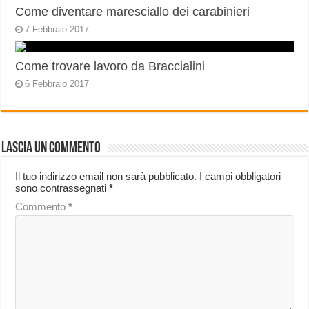
Come diventare maresciallo dei carabinieri
7 Febbraio 2017
Come trovare lavoro da Braccialini
6 Febbraio 2017
Lascia un commento
Il tuo indirizzo email non sarà pubblicato.
I campi obbligatori
sono contrassegnati
*
Commento
*