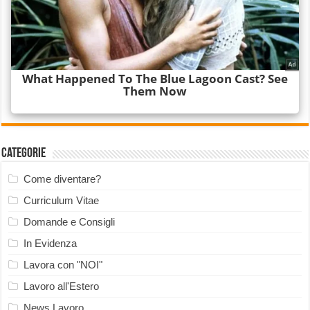
Categorie
Come diventare?
Curriculum Vitae
Domande e Consigli
In Evidenza
Lavora con "NOI"
Lavoro all'Estero
News Lavoro