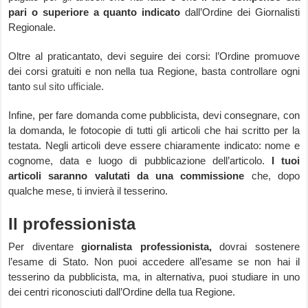
pari o superiore a quanto indicato
dall’Ordine dei Giornalisti
Regionale.
Oltre al praticantato, devi seguire dei corsi: l’Ordine promuove
dei corsi gratuiti e non nella tua Regione, basta controllare ogni
tanto
sul sito ufficiale
.
Infine, per fare domanda come pubblicista, devi consegnare, con
la domanda, le fotocopie di tutti gli articoli che hai scritto per la
testata. Negli articoli deve essere chiaramente indicato: nome e
cognome, data e luogo di pubblicazione dell’articolo.
I tuoi
articoli saranno valutati da una commissione
che, dopo
qualche mese, ti invierà il tesserino.
Il professionista
Per diventare
giornalista professionista,
dovrai sostenere
l’esame di Stato. Non puoi accedere all’esame se non hai il
tesserino da pubblicista, ma, in alternativa, puoi studiare in uno
dei centri riconosciuti dall’Ordine della tua Regione.