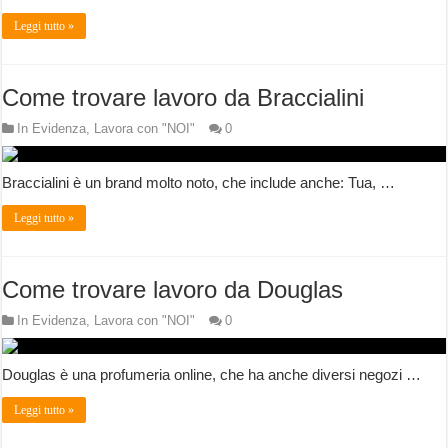
Leggi tutto »
Come trovare lavoro da Braccialini
In Evidenza
,
Lavora con "NOI"
0
Braccialini è un brand molto noto, che include anche: Tua, …
Leggi tutto »
Come trovare lavoro da Douglas
In Evidenza
,
Lavora con "NOI"
0
Douglas è una profumeria online, che ha anche diversi negozi …
Leggi tutto »