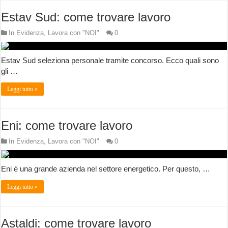
Estav Sud: come trovare lavoro
In Evidenza
,
Lavora con "NOI"
0
Estav Sud seleziona personale tramite concorso. Ecco quali sono
gli …
Leggi tutto »
Eni: come trovare lavoro
In Evidenza
,
Lavora con "NOI"
0
Eni è una grande azienda nel settore energetico. Per questo, …
Leggi tutto »
Astaldi: come trovare lavoro