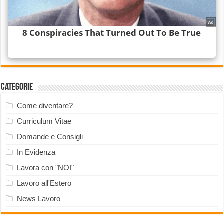
Categorie
Come diventare?
Curriculum Vitae
Domande e Consigli
In Evidenza
Lavora con "NOI"
Lavoro all'Estero
News Lavoro