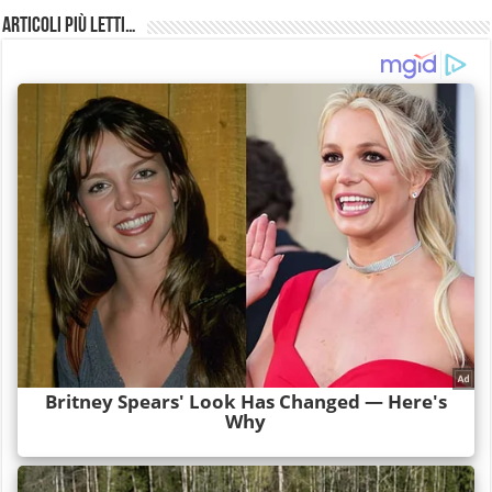
Articoli più Letti…