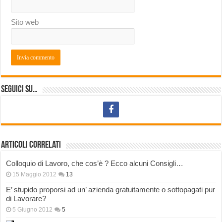
Sito web
Seguici su…
Articoli correlati
Colloquio di Lavoro, che cos’è ? Ecco alcuni Consigli…
15 Maggio 2012
13
E’ stupido proporsi ad un’ azienda gratuitamente o sottopagati pur
di Lavorare?
5 Giugno 2012
5