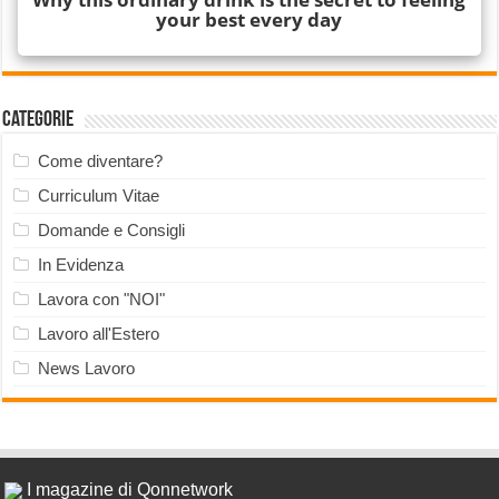
Categorie
Come diventare?
Curriculum Vitae
Domande e Consigli
In Evidenza
Lavora con "NOI"
Lavoro all'Estero
News Lavoro
I magazine di Qonnetwork