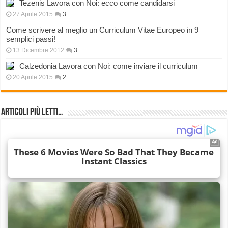
Tezenis Lavora con Noi: ecco come candidarsi
27 Aprile 2015
3
Come scrivere al meglio un Curriculum Vitae Europeo in 9
semplici passi!
13 Dicembre 2012
3
Calzedonia Lavora con Noi: come inviare il curriculum
20 Aprile 2015
2
Articoli più Letti…