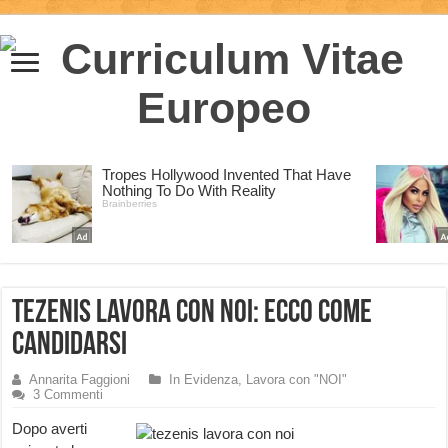
Tezenis Lavora con Noi: ecco come
candidarsi
Annarita Faggioni
In Evidenza
,
Lavora con "NOI"
3 Commenti
Dopo averti