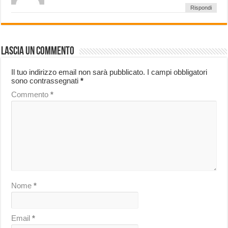
Rispondi
Lascia un commento
Il tuo indirizzo email non sarà pubblicato.
I campi obbligatori
sono contrassegnati
*
Commento
*
Nome
*
Email
*