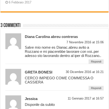
6 Febbraio 2017
3 commenti
Diana Carolina abreu contreras
7 Novembre 2016 at 15:06
Salve mio nome es Dianac.abreu avito a
Rozzano e mi piacerebbe lavorare con voi..per
adesso sto lavorando dentro al iper di Rozzano..
Rispondi
GRETA BONESI
30 Dicembre 2016 at 16:21
CERCO IMPIEGO COME COMMESSA O
CASSIERA
Rispondi
Jessica
11 Gennaio 2017 at 16:57
Disponile da subito