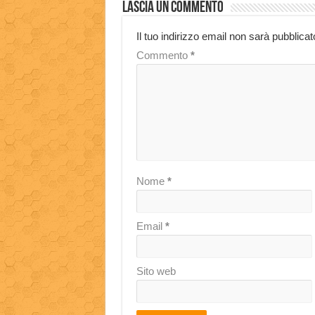
Lascia un commento
Il tuo indirizzo email non sarà pubblicat
Commento
*
Nome
*
Email
*
Sito web