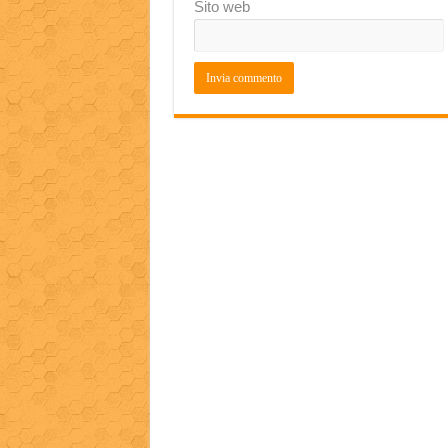
Sito web