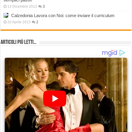
13 Dicembre 2012
3
Calzedonia Lavora con Noi: come inviare il curriculum
20 Aprile 2015
2
Articoli più Letti…