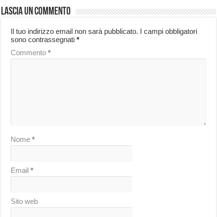
Lascia un commento
Il tuo indirizzo email non sarà pubblicato.
I campi obbligatori
sono contrassegnati
*
Commento
*
Nome
*
Email
*
Sito web