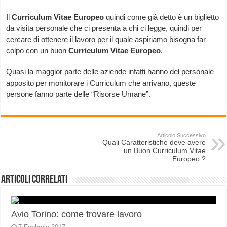
Il
Curriculum Vitae Europeo
quindi come già detto è un biglietto
da visita personale che ci presenta a chi ci legge, quindi per
cercare di ottenere il lavoro per il quale aspiriamo bisogna far
colpo con un buon
Curriculum Vitae Europeo
.
Quasi la maggior parte delle aziende infatti hanno del personale
apposito per monitorare i Curriculum che arrivano, queste
persone fanno parte delle “Risorse Umane”.
Articolo Successivo
Quali Caratteristiche deve avere
un Buon Curriculum Vitae
Europeo ?
Articoli correlati
Avio Torino: come trovare lavoro