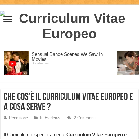
Che cos’è il Curriculum Vitae Europeo e
a cosa Serve ?
Redazione
In Evidenza
2 Commenti
Il Curriculum o specificamente
Curriculum Vitae Europeo
è