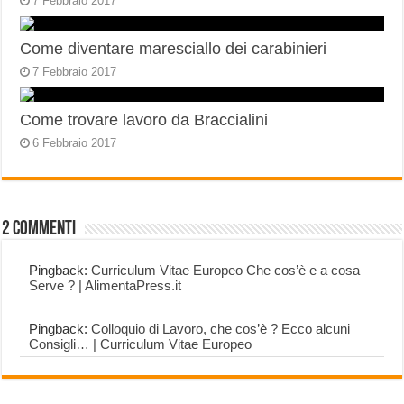
7 Febbraio 2017
Come diventare maresciallo dei carabinieri
7 Febbraio 2017
Come trovare lavoro da Braccialini
6 Febbraio 2017
2 commenti
Pingback:
Curriculum Vitae Europeo Che cos’è e a cosa
Serve ? | AlimentaPress.it
Pingback:
Colloquio di Lavoro, che cos’è ? Ecco alcuni
Consigli… | Curriculum Vitae Europeo