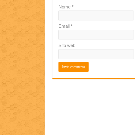
Nome
*
Email
*
Sito web