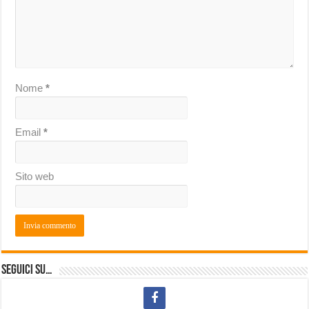
Nome
*
Email
*
Sito web
Seguici su…