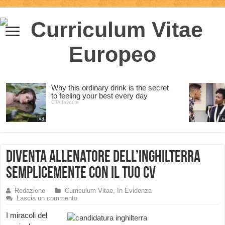
Diventa allenatore dell’Inghilterra
semplicemente con il tuo CV
Redazione
Curriculum Vitae
,
In Evidenza
Lascia un commento
I miracoli del