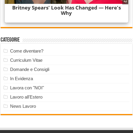
Categorie
Come diventare?
Curriculum Vitae
Domande e Consigli
In Evidenza
Lavora con "NOI"
Lavoro all'Estero
News Lavoro