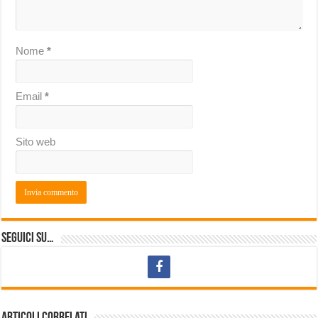
Nome
*
Email
*
Sito web
Seguici su…