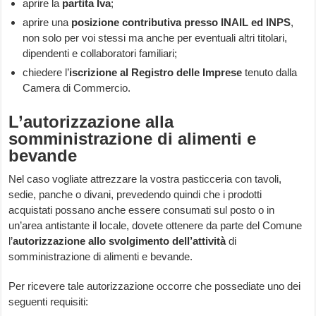
aprire la
partita Iva
;
aprire una
posizione contributiva presso INAIL ed INPS
,
non solo per voi stessi ma anche per eventuali altri titolari,
dipendenti e collaboratori familiari;
chiedere l’
iscrizione al Registro delle Imprese
tenuto dalla
Camera di Commercio.
L’autorizzazione alla
somministrazione di alimenti e
bevande
Nel caso vogliate attrezzare la vostra pasticceria con tavoli,
sedie, panche o divani, prevedendo quindi che i prodotti
acquistati possano anche essere consumati sul posto o in
un’area antistante il locale, dovete ottenere da parte del Comune
l’
autorizzazione allo svolgimento dell’attività
di
somministrazione di alimenti e bevande.
Per ricevere tale autorizzazione occorre che possediate uno dei
seguenti requisiti: