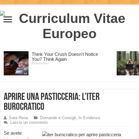
Aprire una pasticceria: l’iter
burocratico
Sara Rena
Domande e Consigli
,
In Evidenza
Lascia un commento
Se avete