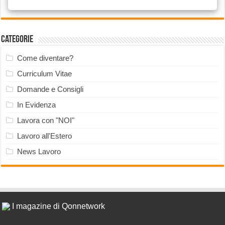
Categorie
Come diventare?
Curriculum Vitae
Domande e Consigli
In Evidenza
Lavora con "NOI"
Lavoro all'Estero
News Lavoro
I magazine di Qonnetwork