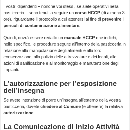
I vostri dipendenti – nonché voi stessi, se siete operativi nella
pasticceria – sono tenuti a seguire un
corso HCCP
(di almeno 3
ore), riguardante il protocollo a cui attenersi al fine di
prevenire i
pericoli di contaminazione alimentare
.
Quindi, dovrà essere redatto un
manuale HCCP
che indichi,
nello specifico, le procedure seguite all’interno della pasticceria in
relazione alla manipolazione degli alimenti e alla loro
conservazione, alla pulizia delle attrezzature e dei locali, alle
azioni di sanificazione e al monitoraggio e manutenzione degli
impianti.
L’autorizzazione per l’esposizione
dell’insegna
Se avete intenzione di porre un’insegna all’esterno della vostra
pasticceria, dovete
chiedere al Comune
(e ottenere) la relativa
autorizzazione
.
La Comunicazione di Inizio Attività