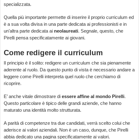
specializzata.
Quella più importante permette di inserire il proprio curriculum ed
è a sua volta divisa in una parte dedicata ai professionisti e in
un’altra parte dedicata ai
neolaureati
. Segnale, questo, che
Pirelli pensa specificatamente ai giovani.
Come redigere il curriculum
Il principio è il solito: redigere un curriculum che sia pienamente
aderente al ruolo. Da questo punto di vista è necessario andare a
leggere come Pirelli interpreta quel ruolo che cerchiamo di
ricoprire.
E’ anche vitale dimostrare di
essere affine al mondo Pirelli
.
Questo particolare è tipico delle grandi aziende, che hanno
maturato una identità molto strutturata.
A parità di competenze tra due candidati, verrà scelto colui che
aderisce ai valori aziendali. Non è un caso, dunque, che Pirelli
abbia dedicato una pagina specificatamente ai valori.