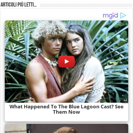
Articoli più Letti…