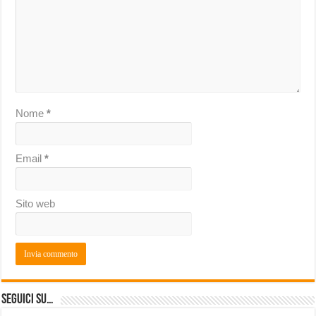
Nome
*
Email
*
Sito web
Seguici su…