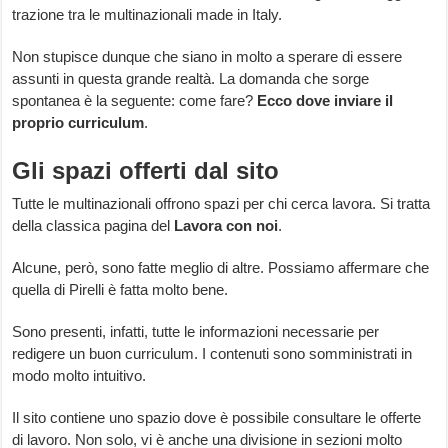
trazione tra le multinazionali made in Italy.
Non stupisce dunque che siano in molto a sperare di essere
assunti in questa grande realtà. La domanda che sorge
spontanea è la seguente: come fare?
Ecco dove inviare il
proprio curriculum
.
Gli spazi offerti dal sito
Tutte le multinazionali offrono spazi per chi cerca lavora. Si tratta
della classica pagina del
Lavora con noi
.
Alcune, però, sono fatte meglio di altre. Possiamo affermare che
quella di Pirelli è fatta molto bene.
Sono presenti, infatti, tutte le informazioni necessarie per
redigere un buon curriculum. I contenuti sono somministrati in
modo molto intuitivo.
Il sito contiene uno spazio dove è possibile consultare le offerte
di lavoro. Non solo, vi è anche una divisione in sezioni molto