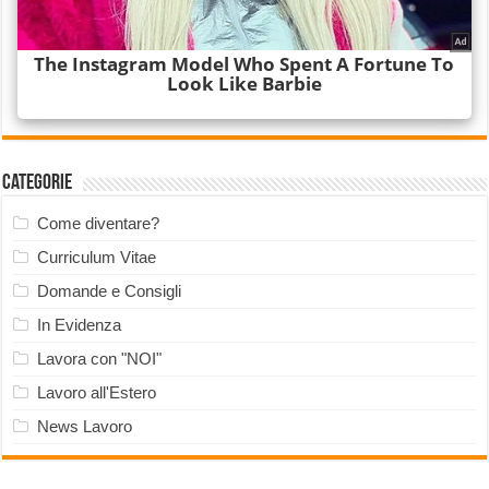
Categorie
Come diventare?
Curriculum Vitae
Domande e Consigli
In Evidenza
Lavora con "NOI"
Lavoro all'Estero
News Lavoro