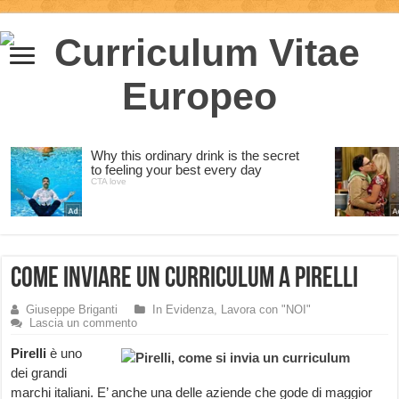
Come inviare un curriculum a Pirelli
Giuseppe Briganti
In Evidenza
,
Lavora con "NOI"
Lascia un commento
Pirelli
è uno
dei grandi
marchi italiani. E’ anche una delle aziende che gode di maggior