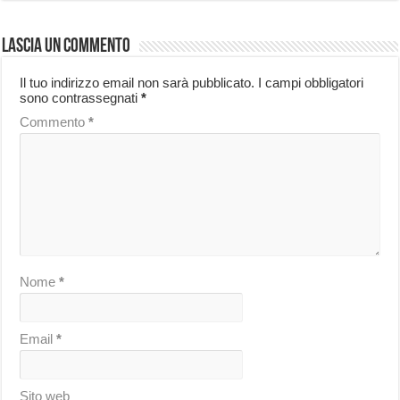
Lascia un commento
Il tuo indirizzo email non sarà pubblicato.
I campi obbligatori
sono contrassegnati
*
Commento
*
Nome
*
Email
*
Sito web