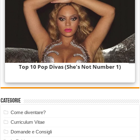
Categorie
Come diventare?
Curriculum Vitae
Domande e Consigli