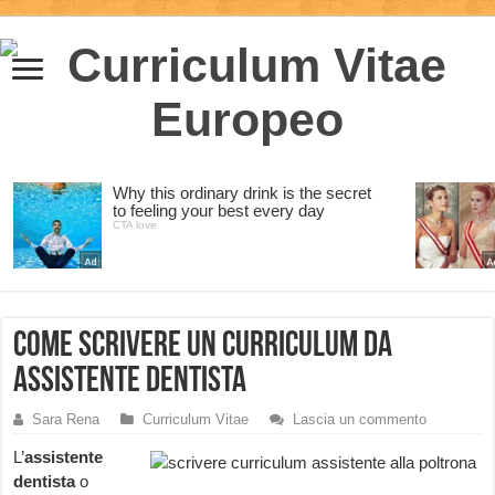
Come scrivere un curriculum da
assistente dentista
Sara Rena
Curriculum Vitae
Lascia un commento
L’
assistente
dentista
o