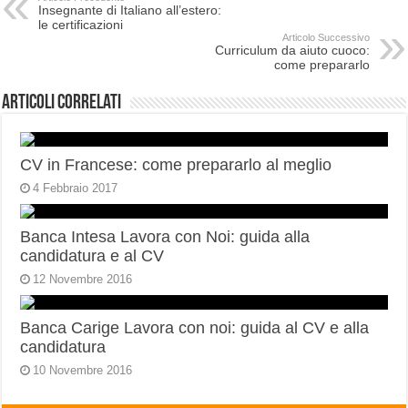
Insegnante di Italiano all’estero:
le certificazioni
Articolo Successivo
Curriculum da aiuto cuoco:
come prepararlo
Articoli correlati
CV in Francese: come prepararlo al meglio
4 Febbraio 2017
Banca Intesa Lavora con Noi: guida alla
candidatura e al CV
12 Novembre 2016
Banca Carige Lavora con noi: guida al CV e alla
candidatura
10 Novembre 2016