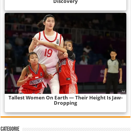
Categorie