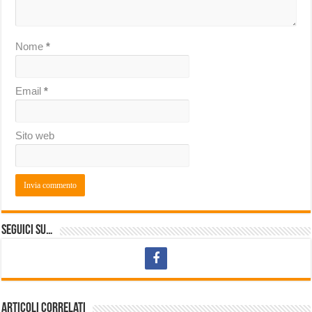
Nome
*
Email
*
Sito web
Seguici su…
Articoli correlati