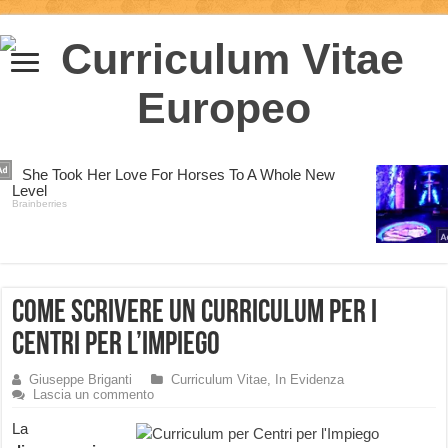
Come scrivere un curriculum per i
Centri per l’impiego
Giuseppe Briganti
Curriculum Vitae
,
In Evidenza
Lascia un commento
La