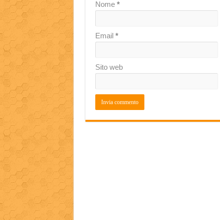
Nome
*
Email
*
Sito web