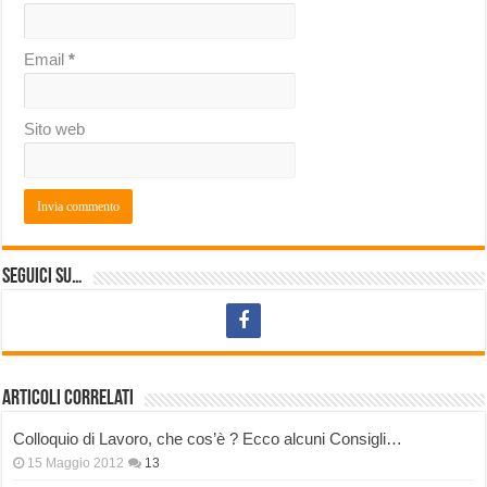
Email
*
Sito web
Seguici su…
Articoli correlati
Colloquio di Lavoro, che cos’è ? Ecco alcuni Consigli…
15 Maggio 2012
13