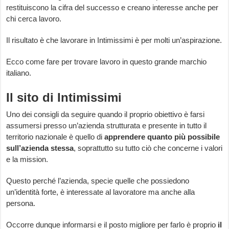
restituiscono la cifra del successo e creano interesse anche per
chi cerca lavoro.
Il risultato è che lavorare in Intimissimi è per molti un’aspirazione.
Ecco come fare per trovare lavoro in questo grande marchio
italiano.
Il sito di Intimissimi
Uno dei consigli da seguire quando il proprio obiettivo è farsi
assumersi presso un’azienda strutturata e presente in tutto il
territorio nazionale è quello di
apprendere quanto più possibile
sull’azienda stessa
, soprattutto su tutto ciò che concerne i valori
e la mission.
Questo perché l’azienda, specie quelle che possiedono
un’identità forte, è interessate al lavoratore ma anche alla
persona.
Occorre dunque informarsi e il posto migliore per farlo è proprio
il