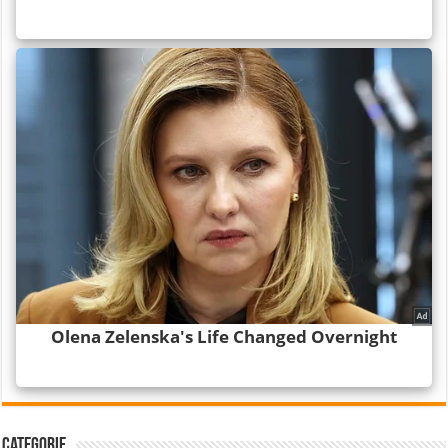
Categorie