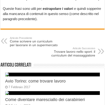
Queste frasi sono utili per
estrapolare i valori
e quindi sopperire
alla mancanza di contenuti in questo senso (come descritto nel
paragrafo precedente).
Articolo Precedente
Come scrivere un curriculum
per lavorare in un supermercato
Articolo Successivo
Trovare lavoro nello sport: il
curriculum del massaggiatore
Articoli correlati
Avio Torino: come trovare lavoro
7 Febbraio 2017
Come diventare maresciallo dei carabinieri