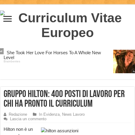
Gruppo Hilton: 400 posti di lavoro per
chi ha pronto il curriculum
Redazione
In Evidenza
,
News Lavoro
Lascia un commento
Hilton non è un