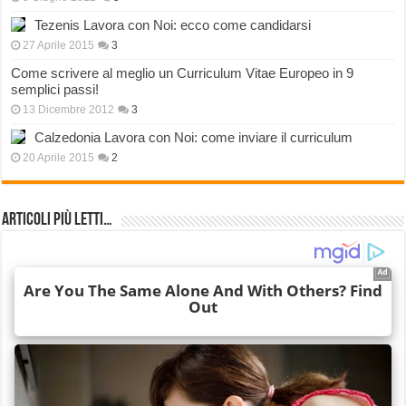
Tezenis Lavora con Noi: ecco come candidarsi
27 Aprile 2015
3
Come scrivere al meglio un Curriculum Vitae Europeo in 9
semplici passi!
13 Dicembre 2012
3
Calzedonia Lavora con Noi: come inviare il curriculum
20 Aprile 2015
2
Articoli più Letti…