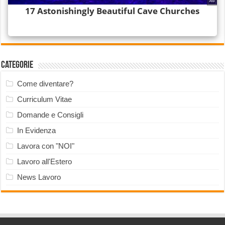
Categorie
Come diventare?
Curriculum Vitae
Domande e Consigli
In Evidenza
Lavora con "NOI"
Lavoro all'Estero
News Lavoro