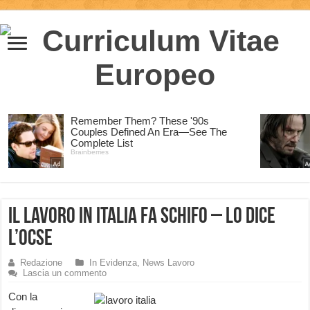
Il lavoro in Italia fa schifo – lo dice
l’OCSE
Redazione
In Evidenza
,
News Lavoro
Lascia un commento
Con la