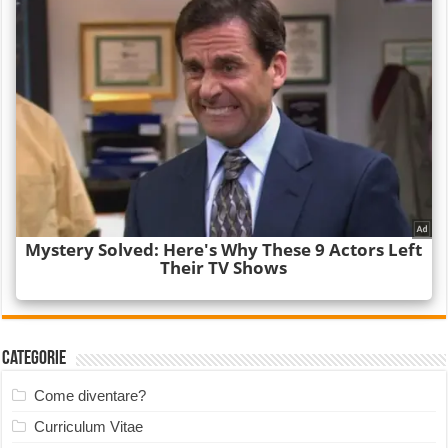
Categorie
Come diventare?
Curriculum Vitae