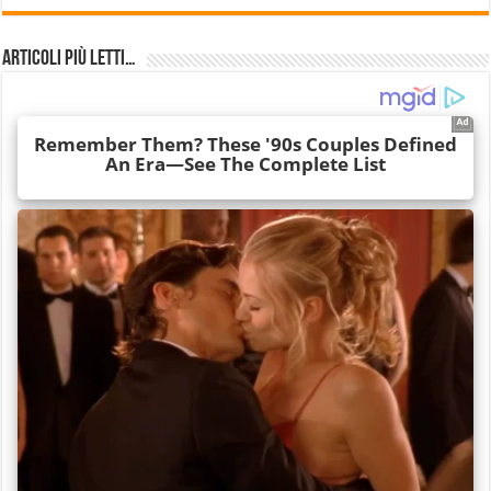
Articoli più Letti…