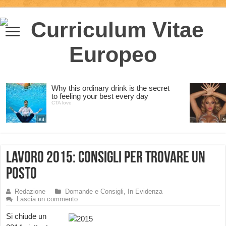
Lavoro 2015: consigli per trovare un
posto
Redazione
Domande e Consigli
,
In Evidenza
Lascia un commento
Si chiude un