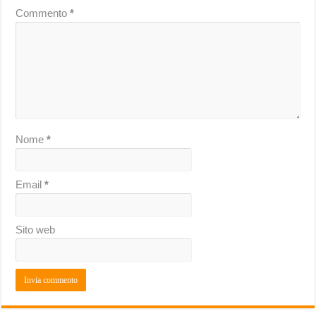
Commento
*
Nome
*
Email
*
Sito web