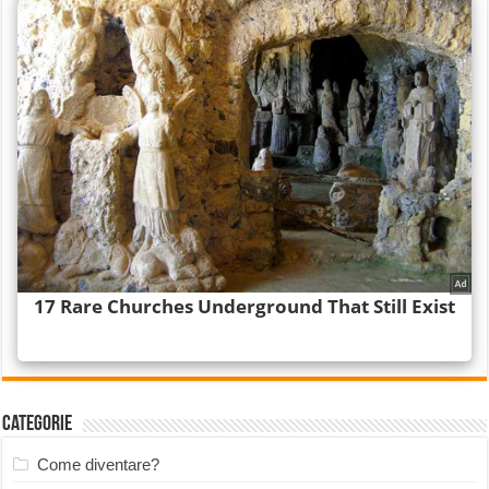
Categorie
Come diventare?