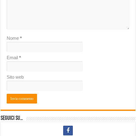
Nome
*
Email
*
Sito web
Seguici su…