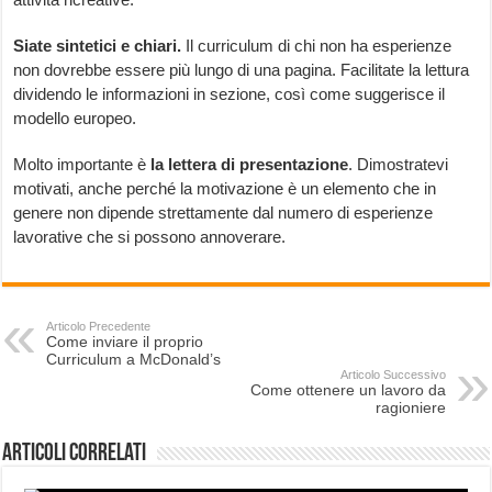
Siate sintetici e chiari.
Il curriculum di chi non ha esperienze
non dovrebbe essere più lungo di una pagina. Facilitate la lettura
dividendo le informazioni in sezione, così come suggerisce il
modello europeo.
Molto importante è
la lettera di presentazione
. Dimostratevi
motivati, anche perché la motivazione è un elemento che in
genere non dipende strettamente dal numero di esperienze
lavorative che si possono annoverare.
Articolo Precedente
Come inviare il proprio
Curriculum a McDonald’s
Articolo Successivo
Come ottenere un lavoro da
ragioniere
Articoli correlati