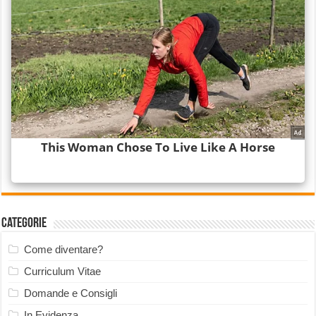
Categorie
Come diventare?
Curriculum Vitae
Domande e Consigli
In Evidenza