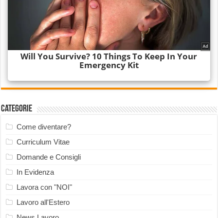
Categorie
Come diventare?
Curriculum Vitae
Domande e Consigli
In Evidenza
Lavora con "NOI"
Lavoro all'Estero
News Lavoro