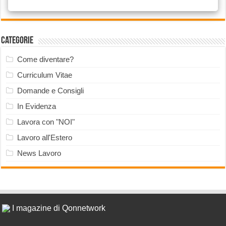
Categorie
Come diventare?
Curriculum Vitae
Domande e Consigli
In Evidenza
Lavora con "NOI"
Lavoro all'Estero
News Lavoro
I magazine di Qonnetwork