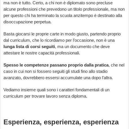
ma non è tutto. Certo, a chi non è diplomato sono precluse
alcune professioni che prevedono un titolo professionale, ma non
per questo chi ha terminato la scuola anzitempo è destinato alla
disoccupazione perpetua.
Basta giocarsi le proprie carte in modo giusto, partendo proprio
dal curriculum, che lo ricordiamo per l’occasione, non è una
lunga lista di corsi seguiti
, ma un documento che deve
attestare le nostre capacità professionali.
Spesso le competenze passano proprio dalla pratica
, che nel
caso in cui non si fossero seguiti gli studi fino allo stadio
avanzato, dovrebbero essersi accumulate una dopo l’altra.
Vediamo insieme quali sono i caratteri fondamentali di un
curriculum per trovare lavoro senza diploma.
Esperienza, esperienza, esperienza