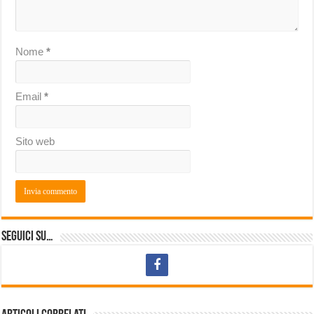
Nome
*
Email
*
Sito web
Seguici su…