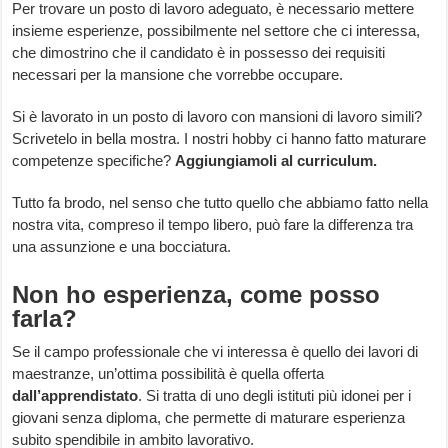
Per trovare un posto di lavoro adeguato, è necessario mettere
insieme esperienze, possibilmente nel settore che ci interessa,
che dimostrino che il candidato è in possesso dei requisiti
necessari per la mansione che vorrebbe occupare.
Si è lavorato in un posto di lavoro con mansioni di lavoro simili?
Scrivetelo in bella mostra. I nostri hobby ci hanno fatto maturare
competenze specifiche?
Aggiungiamoli al curriculum.
Tutto fa brodo, nel senso che tutto quello che abbiamo fatto nella
nostra vita, compreso il tempo libero, può fare la differenza tra
una assunzione e una bocciatura.
Non ho esperienza, come posso
farla?
Se il campo professionale che vi interessa è quello dei lavori di
maestranze, un’ottima possibilità è quella offerta
dall’apprendistato
. Si tratta di uno degli istituti più idonei per i
giovani senza diploma, che permette di maturare esperienza
subito spendibile in ambito lavorativo.