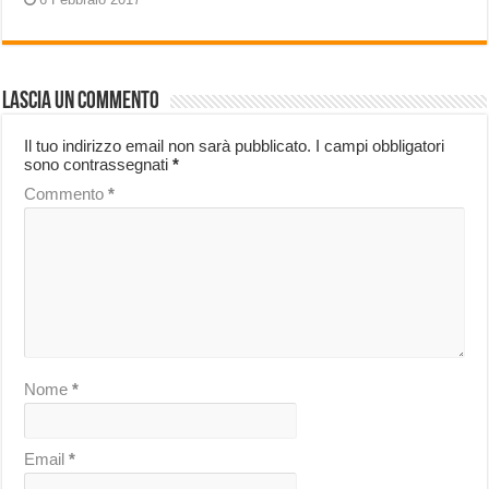
Lascia un commento
Il tuo indirizzo email non sarà pubblicato.
I campi obbligatori
sono contrassegnati
*
Commento
*
Nome
*
Email
*