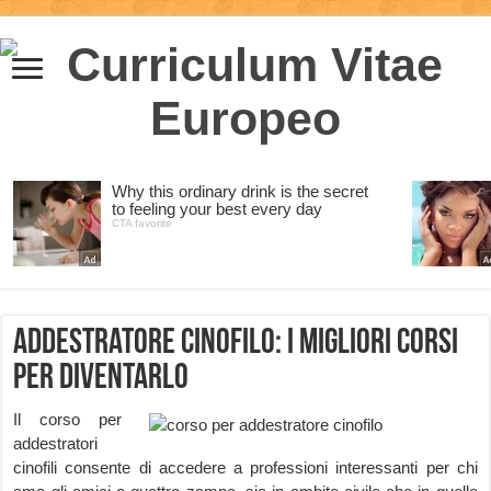
Addestratore cinofilo: i migliori corsi
per diventarlo
Il corso per
addestratori
cinofili consente di accedere a professioni interessanti per chi