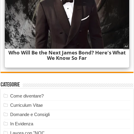
Categorie
Come diventare?
Curriculum Vitae
Domande e Consigli
In Evidenza
Lavora con "NOI"