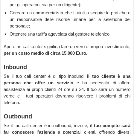
per gli operatori, sia per un dirigente);
Cercare un commercialista che ti aiuti a seguire le pratiche e
un responsabile delle risorse umane per la selezione del
personale;
Ottenere una tariffa agevolata dal gestore telefonico.
Aprire un call center significa fare un vero e proprio investimento,
per un costo medio di circa 15.000 Euro.
Inbound
Se il tuo call center è di tipo inbound,
il tuo cliente è una
persona che offre un servizio
e ha necessità di offrire
assistenza ai propri clienti 24 ore su 24. Il tuo sarà un numero
verde e i tuoi operatori dovranno risolvere i problemi di chi
telefona.
Outbound
Se il tuo call center è in outbound, invece,
il tuo compito sarà
far conoscere l’azienda
a potenziali clienti, offrendo diversi