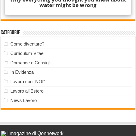
Categorie
Come diventare?
Curriculum Vitae
Domande e Consigli
In Evidenza
Lavora con "NOI"
Lavoro all'Estero
News Lavoro
I magazine di Qonnetwork