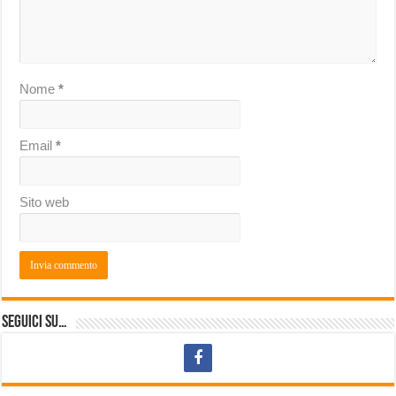
Nome
*
Email
*
Sito web
Seguici su…