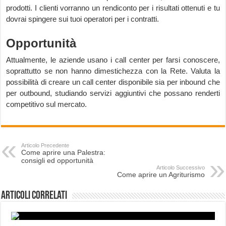
prodotti. I clienti vorranno un rendiconto per i risultati ottenuti e tu
dovrai spingere sui tuoi operatori per i contratti.
Opportunità
Attualmente, le aziende usano i call center per farsi conoscere,
soprattutto se non hanno dimestichezza con la Rete. Valuta la
possibilità di creare un call center disponibile sia per inbound che
per outbound, studiando servizi aggiuntivi che possano renderti
competitivo sul mercato.
Articolo Precedente
Come aprire una Palestra:
consigli ed opportunità
Articolo Successivo
Come aprire un Agriturismo
Articoli correlati