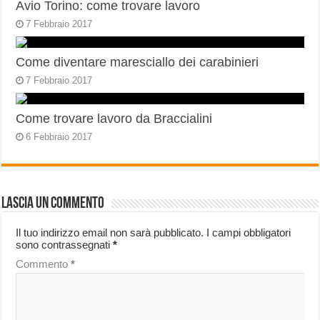
Avio Torino: come trovare lavoro
7 Febbraio 2017
Come diventare maresciallo dei carabinieri
7 Febbraio 2017
Come trovare lavoro da Braccialini
6 Febbraio 2017
Lascia un commento
Il tuo indirizzo email non sarà pubblicato.
I campi obbligatori
sono contrassegnati
*
Commento
*