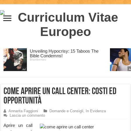
Come aprire un Call Center: costi ed
opportunità
Annarita Faggioni
Domande e Consigli
,
In Evidenza
Lascia un commento
Aprire un call