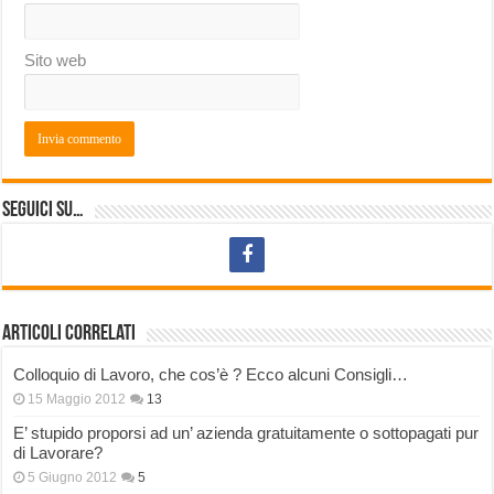
Sito web
Seguici su…
Articoli correlati
Colloquio di Lavoro, che cos’è ? Ecco alcuni Consigli…
15 Maggio 2012
13
E’ stupido proporsi ad un’ azienda gratuitamente o sottopagati pur
di Lavorare?
5 Giugno 2012
5