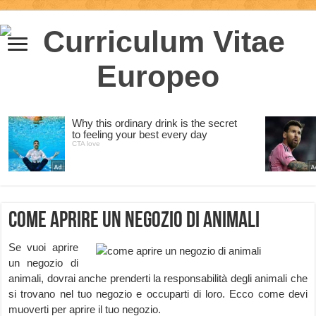
Come aprire un Negozio di Animali
Se vuoi aprire
un negozio di
animali, dovrai anche prenderti la responsabilità degli animali che
si trovano nel tuo negozio e occuparti di loro. Ecco come devi
muoverti per aprire il tuo negozio.