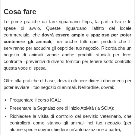
Cosa fare
Le prime pratiche da fare riguardano l’Inps, la partita Iva e le
spese di avvio. Queste riguardano l’affitto del locale
commerciale, che
dovrà essere ampio e spazioso per poter
contenere gli animali
, ma anche tutti quei prodotti che ti
serviranno per accudire gli ospiti del tuo negozio. Ricorda che un
negozio di animali vende anche prodotti studiati per loro:
confronta i preventivi di diversi fornitori per tenere sotto controllo
questa voce di spesa.
Oltre alla pratiche di base, dovrai ottenere diversi documenti per
poter avviare il tuo negozio di animali. Nell’ordine, dovrai:
Frequentare il corso ICAL;
Presentare la Segnalazione di Inizio Attività (la SCIA);
Richiedere la visita di controllo del servizio veterinario, che
controllerà come stanno gli animali nel tuo negozio (per
alcune specie dovrai chiedere un’autorizzazione a parte);