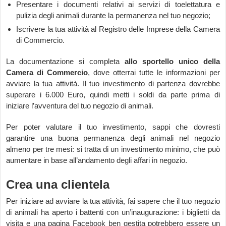
Presentare i documenti relativi ai servizi di toelettatura e
pulizia degli animali durante la permanenza nel tuo negozio;
Iscrivere la tua attività al Registro delle Imprese della Camera
di Commercio.
La documentazione si completa
allo sportello unico della
Camera di Commercio
, dove otterrai tutte le informazioni per
avviare la tua attività. Il tuo investimento di partenza dovrebbe
superare i 6.000 Euro, quindi metti i soldi da parte prima di
iniziare l’avventura del tuo negozio di animali.
Per poter valutare il tuo investimento, sappi che dovresti
garantire una buona permanenza degli animali nel negozio
almeno per tre mesi: si tratta di un investimento minimo, che può
aumentare in base all’andamento degli affari in negozio.
Crea una clientela
Per iniziare ad avviare la tua attività, fai sapere che il tuo negozio
di animali ha aperto i battenti con un’inaugurazione: i biglietti da
visita e una pagina Facebook ben gestita potrebbero essere un