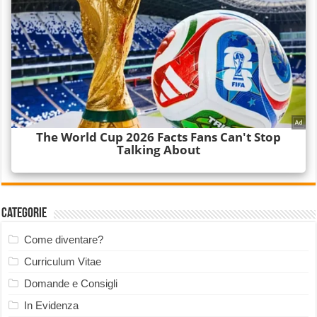
Categorie
Come diventare?
Curriculum Vitae
Domande e Consigli
In Evidenza