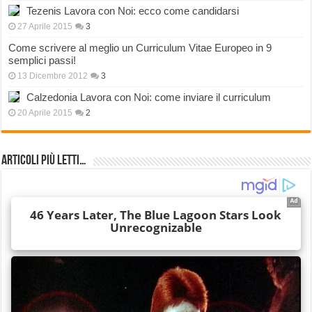
Tezenis Lavora con Noi: ecco come candidarsi
27 Aprile 2015
3
Come scrivere al meglio un Curriculum Vitae Europeo in 9
semplici passi!
13 Dicembre 2012
3
Calzedonia Lavora con Noi: come inviare il curriculum
20 Aprile 2015
2
Articoli più Letti…