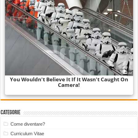
Categorie
Come diventare?
Curriculum Vitae