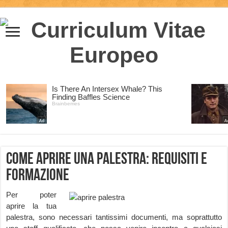
Come aprire una palestra: requisiti e
formazione
Per poter
aprire la tua
palestra, sono necessari tantissimi documenti, ma soprattutto