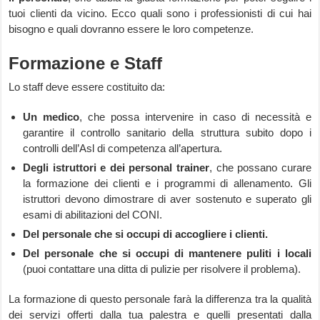
tuoi clienti da vicino. Ecco quali sono i professionisti di cui hai
bisogno e quali dovranno essere le loro competenze.
Formazione e Staff
Lo staff deve essere costituito da:
Un medico
, che possa intervenire in caso di necessità e
garantire il controllo sanitario della struttura subito dopo i
controlli dell’Asl di competenza all’apertura.
Degli istruttori e dei personal trainer
, che possano curare
la formazione dei clienti e i programmi di allenamento. Gli
istruttori devono dimostrare di aver sostenuto e superato gli
esami di abilitazioni del CONI.
Del personale che si occupi di accogliere i clienti.
Del personale che si occupi di mantenere puliti i locali
(puoi contattare una ditta di pulizie per risolvere il problema).
La formazione di questo personale farà la differenza tra la qualità
dei servizi offerti dalla tua palestra e quelli presentati dalla