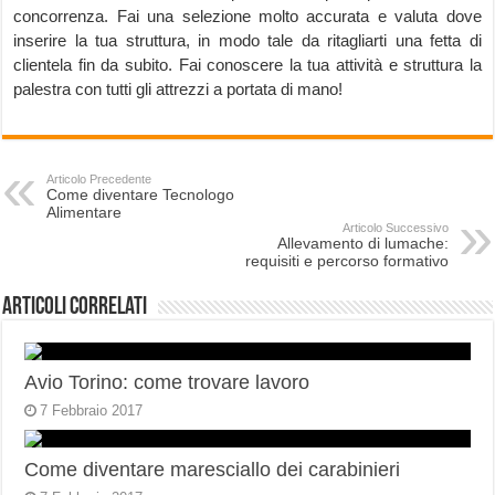
concorrenza. Fai una selezione molto accurata e valuta dove
inserire la tua struttura, in modo tale da ritagliarti una fetta di
clientela fin da subito. Fai conoscere la tua attività e struttura la
palestra con tutti gli attrezzi a portata di mano!
Articolo Precedente
Come diventare Tecnologo
Alimentare
Articolo Successivo
Allevamento di lumache:
requisiti e percorso formativo
Articoli correlati
Avio Torino: come trovare lavoro
7 Febbraio 2017
Come diventare maresciallo dei carabinieri