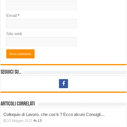
Email
*
Sito web
Seguici su…
Articoli correlati
Colloquio di Lavoro, che cos’è ? Ecco alcuni Consigli…
15 Maggio 2012
13