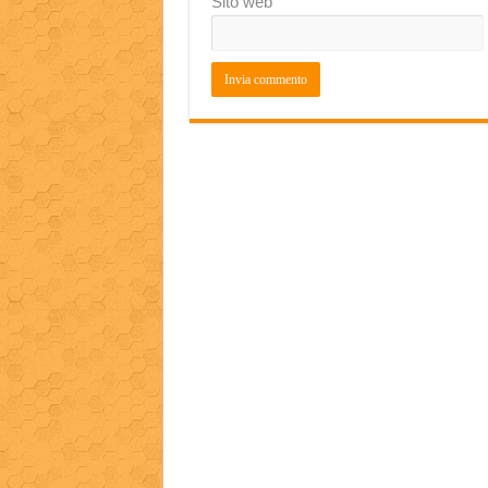
Sito web