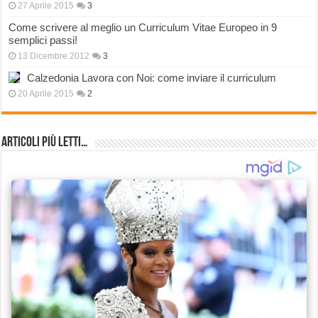
27 Aprile 2015
3
Come scrivere al meglio un Curriculum Vitae Europeo in 9
semplici passi!
13 Dicembre 2012
3
Calzedonia Lavora con Noi: come inviare il curriculum
20 Aprile 2015
2
Articoli più Letti…