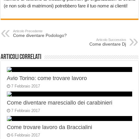
(e non solo di matrimoni) potrebbero fare il tuo nome ai clienti!
Articolo Precedente
Come diventare Podologo?
Articolo Successivo
Come diventare Dj
Articoli correlati
Avio Torino: come trovare lavoro
7 Febbraio 2017
Come diventare maresciallo dei carabinieri
7 Febbraio 2017
Come trovare lavoro da Braccialini
6 Febbraio 2017