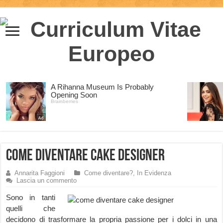
Come diventare Cake Designer
Annarita Faggioni
Come diventare?
,
In Evidenza
Lascia un commento
Sono in tanti
quelli che
decidono di trasformare la propria passione per i dolci in una