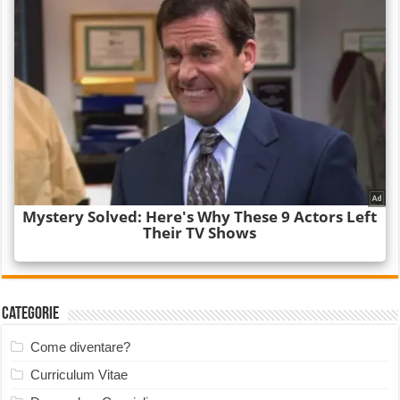
Categorie
Come diventare?
Curriculum Vitae