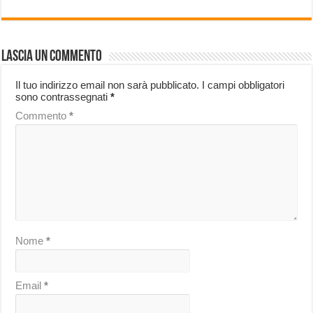
Lascia un commento
Il tuo indirizzo email non sarà pubblicato.
I campi obbligatori
sono contrassegnati
*
Commento
*
Nome
*
Email
*