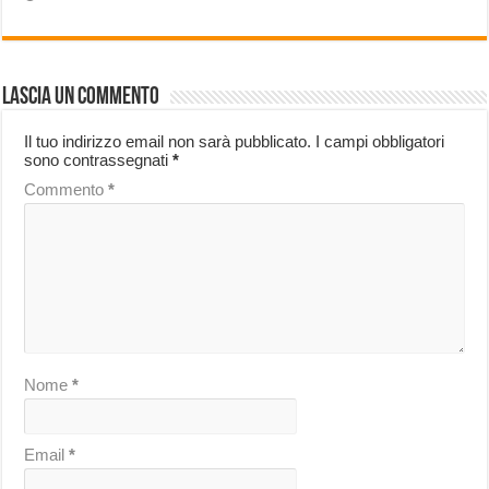
Lascia un commento
Il tuo indirizzo email non sarà pubblicato.
I campi obbligatori
sono contrassegnati
*
Commento
*
Nome
*
Email
*