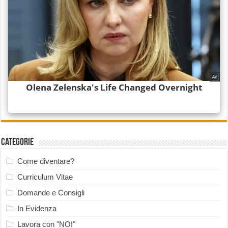
Categorie
Come diventare?
Curriculum Vitae
Domande e Consigli
In Evidenza
Lavora con "NOI"