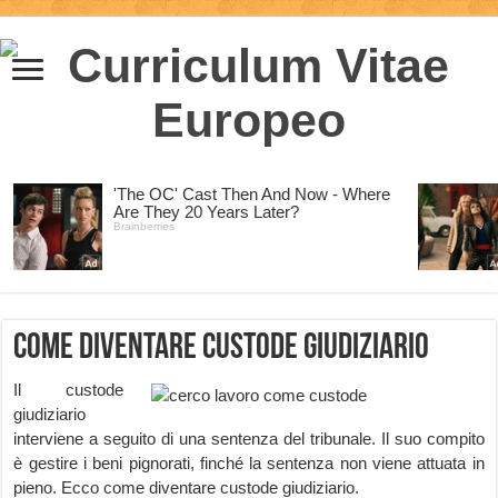
Come diventare Custode Giudiziario
Il custode
giudiziario
interviene a seguito di una sentenza del tribunale. Il suo compito
è gestire i beni pignorati, finché la sentenza non viene attuata in
pieno. Ecco come diventare custode giudiziario.