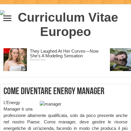
Come diventare Energy Manager
L’Energy
Manager è una
professione altamente qualificata, solo da poco presente anche
nel nostro Paese. Come manager, deve gestire le risorse
energetiche di un’azienda, facendo in modo che produca il più