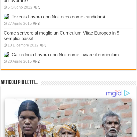
di Lavorare?
5 Giugno 2012
5
Tezenis Lavora con Noi: ecco come candidarsi
27 Aprile 2015
3
Come scrivere al meglio un Curriculum Vitae Europeo in 9
semplici passi!
13 Dicembre 2012
3
Calzedonia Lavora con Noi: come inviare il curriculum
20 Aprile 2015
2
Articoli più Letti…