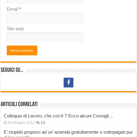
Email
*
Sito web
Seguici su…
Articoli correlati
Colloquio di Lavoro, che cos’è ? Ecco alcuni Consigli…
15 Maggio 2012
13
E’ stupido proporsi ad un’ azienda gratuitamente o sottopagati pur