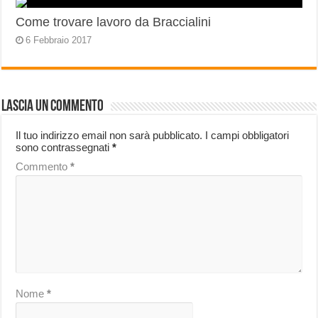
Come trovare lavoro da Braccialini
6 Febbraio 2017
Lascia un commento
Il tuo indirizzo email non sarà pubblicato.
I campi obbligatori
sono contrassegnati
*
Commento
*
Nome
*