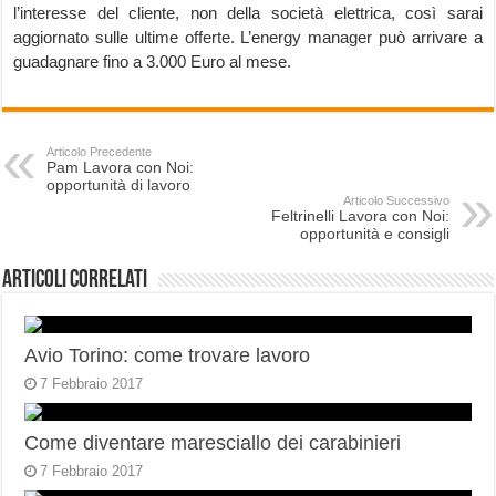
l’interesse del cliente, non della società elettrica, così sarai
aggiornato sulle ultime offerte. L’energy manager può arrivare a
guadagnare fino a 3.000 Euro al mese.
Articolo Precedente
Pam Lavora con Noi:
opportunità di lavoro
Articolo Successivo
Feltrinelli Lavora con Noi:
opportunità e consigli
Articoli correlati
Avio Torino: come trovare lavoro
7 Febbraio 2017
Come diventare maresciallo dei carabinieri
7 Febbraio 2017