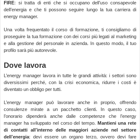
FIRE
: si tratta di enti che si occupano dell’uso consapevole
dell’energia e che ti possono seguire lungo la tua carriera di
energy manager.
Una volta frequentato il corso di formazione, ti consigliamo di
proseguire la tua formazione con dei corsi più legati al marketing
e alla gestione del personale in azienda. In questo modo, il tuo
profilo sarà più autorevole.
Dove lavora
L’energy manager lavora in tutte le grandi attività: i settori sono
diversissimi perché, con la crisi economica, ridurre i costi è
diventato un obbligo per tutti.
L’energy manager può lavorare anche in proprio, offrendo
consulenze mirate a un pacchetto clienti. In questo caso,
l’onorario dipenderà anche dalle competenze che l’energy
manager ha sviluppato nel corso del tempo.
Mantieni una rete
di contatti all’interno delle maggiori aziende nel settore
dell’energia
: devi essere un organo terzo, ovvero devi fare