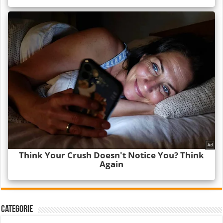
Categorie