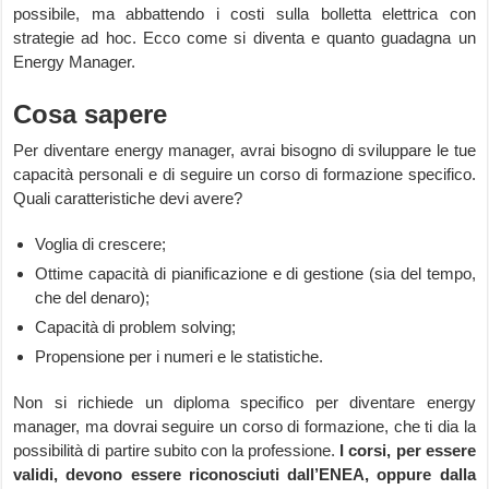
possibile, ma abbattendo i costi sulla bolletta elettrica con
strategie ad hoc. Ecco come si diventa e quanto guadagna un
Energy Manager.
Cosa sapere
Per diventare energy manager, avrai bisogno di sviluppare le tue
capacità personali e di seguire un corso di formazione specifico.
Quali caratteristiche devi avere?
Voglia di crescere;
Ottime capacità di pianificazione e di gestione (sia del tempo,
che del denaro);
Capacità di problem solving;
Propensione per i numeri e le statistiche.
Non si richiede un diploma specifico per diventare energy
manager, ma dovrai seguire un corso di formazione, che ti dia la
possibilità di partire subito con la professione.
I corsi, per essere
validi, devono essere riconosciuti dall’ENEA, oppure dalla