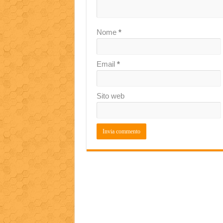
Nome
*
Email
*
Sito web