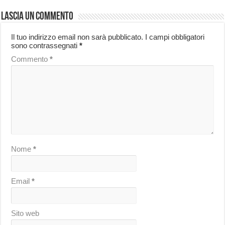
Lascia un commento
Il tuo indirizzo email non sarà pubblicato.
I campi obbligatori
sono contrassegnati
*
Commento
*
Nome
*
Email
*
Sito web