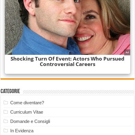
Categorie
Come diventare?
Curriculum Vitae
Domande e Consigli
In Evidenza