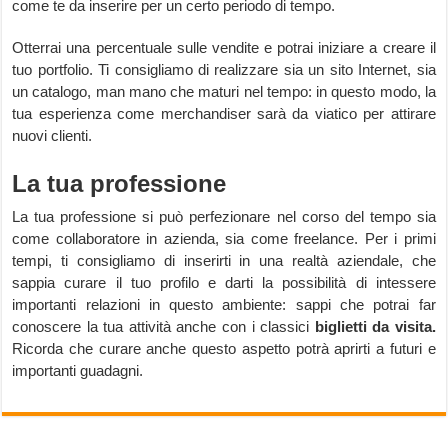
come te da inserire per un certo periodo di tempo.
Otterrai una percentuale sulle vendite e potrai iniziare a creare il
tuo portfolio. Ti consigliamo di realizzare sia un sito Internet, sia
un catalogo, man mano che maturi nel tempo: in questo modo, la
tua esperienza come merchandiser sarà da viatico per attirare
nuovi clienti.
La tua professione
La tua professione si può perfezionare nel corso del tempo sia
come collaboratore in azienda, sia come freelance. Per i primi
tempi, ti consigliamo di inserirti in una realtà aziendale, che
sappia curare il tuo profilo e darti la possibilità di intessere
importanti relazioni in questo ambiente: sappi che potrai far
conoscere la tua attività anche con i classici
biglietti da visita.
Ricorda che curare anche questo aspetto potrà aprirti a futuri e
importanti guadagni.