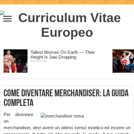
Come diventare merchandiser: la guida
completa
Per diventare
un
merchandiser, devi avere un ottimo senso estetico ed essere un