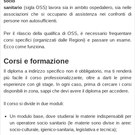
socio
sanitario
(sigla OSS) lavora sia in ambito ospedaliero, sia nelle
associazioni che si occupano di assistenza nei confronti di
persone non autosufficienti.
Per il rilascio della qualifica di OSS, è necessario frequentare
corsi specifici (organizzati dalle Regioni) e passare un esame.
Ecco come funziona.
Corsi e formazione
Il diploma a indirizzo specifico non è obbligatorio, ma ti renderà
più facile il corso professionalizzante, oltre a darti le prime
esperienze con gli stage. In ogni caso, prima di cercare i corsi
disponibili in zona, sappi che devi avere il diploma per accedere.
Il corso si divide in due moduli:
Un modulo base, dove studierai le materie indispensabili per
un operatore socio sanitario (le materie sono divise in aree:
socio-culturale, igienico-sanitaria, legislativa e tecnica);