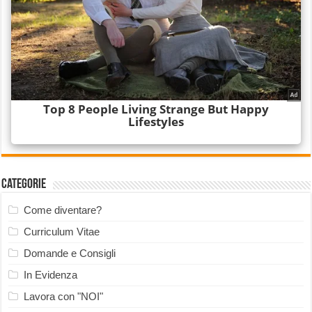
Categorie
Come diventare?
Curriculum Vitae
Domande e Consigli
In Evidenza
Lavora con "NOI"