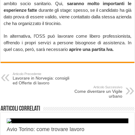
ambito socio sanitario. Qui,
saranno molto importanti le
esperienze fatte
durante gli stage: spesso, se il candidato ha già
dato prova di essere valido, viene contattato dalla stessa azienda
che ha organizzato il tirocinio.
In alternativa, l’OSS può lavorare come libero professionista,
offrendo i propri servizi a persone bisognose di assistenza. In
quel caso, però, sarà necessario
aprire una partita Iva.
Articolo Precedente
Lavorare in Norvegia: consigli
ed Offerte di lavoro
Articolo Successivo
Come diventare un Vigile
urbano
Articoli correlati
Avio Torino: come trovare lavoro