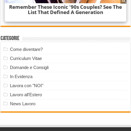
Categorie
Come diventare?
Curriculum Vitae
Domande e Consigli
In Evidenza
Lavora con "NOI"
Lavoro all'Estero
News Lavoro