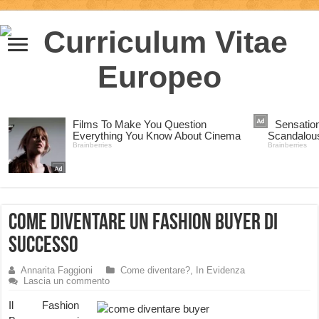
Come diventare un Fashion Buyer di
successo
Annarita Faggioni
Come diventare?
,
In Evidenza
Lascia un commento
Il Fashion