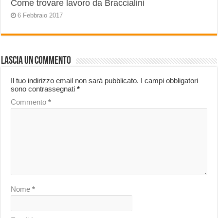
Come trovare lavoro da Braccialini
6 Febbraio 2017
Lascia un commento
Il tuo indirizzo email non sarà pubblicato.
I campi obbligatori
sono contrassegnati
*
Commento
*
Nome
*