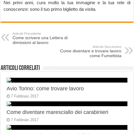
Nei primi anni, cura molto la tua immagine e la tua rete di
conoscenze: sono il tuo primo biglietto da visita.
Articolo Precedente
Come scrivere una Lettera di
dimissioni al lavoro
Articolo Successivo
Come diventare e trovare lavoro
come Fumettista
Articoli correlati
Avio Torino: come trovare lavoro
7 Febbraio 2017
Come diventare maresciallo dei carabinieri
7 Febbraio 2017