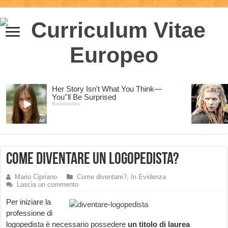
Come diventare un Logopedista?
Mario Cipriano
Come diventare?
,
In Evidenza
Lascia un commento
Per iniziare la
professione di
logopedista è necessario possedere
un titolo di laurea