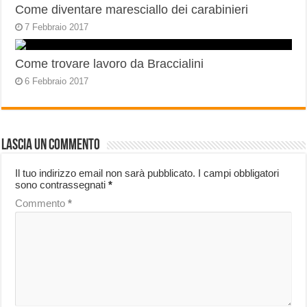
Come diventare maresciallo dei carabinieri
7 Febbraio 2017
Come trovare lavoro da Braccialini
6 Febbraio 2017
Lascia un commento
Il tuo indirizzo email non sarà pubblicato.
I campi obbligatori
sono contrassegnati
*
Commento
*