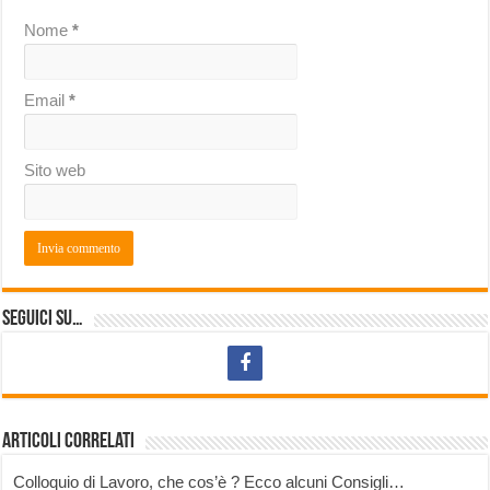
Nome
*
Email
*
Sito web
Seguici su…
Articoli correlati
Colloquio di Lavoro, che cos’è ? Ecco alcuni Consigli…