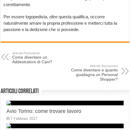
correttamente.
Per essere logopedista, oltre questa qualifica, occorre
naturalmente amare la propria professione e metterci tutta la
passione e la dedizione che si possiede.
Articolo Precedente
Come diventare un
Addestratore di Cani?
Articolo Successivo
Come diventare e quanto
guadagna un Personal
Shopper?
Articoli correlati
Avio Torino: come trovare lavoro
7 Febbraio 2017