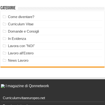
Categorie
Come diventare?
Curriculum Vitae
Domande e Consigli
In Evidenza
Lavora con "NOI"
Lavoro all'Estero
News Lavoro
I magazine di Qonnetwork
Curriculumvitaeeuropeo.net