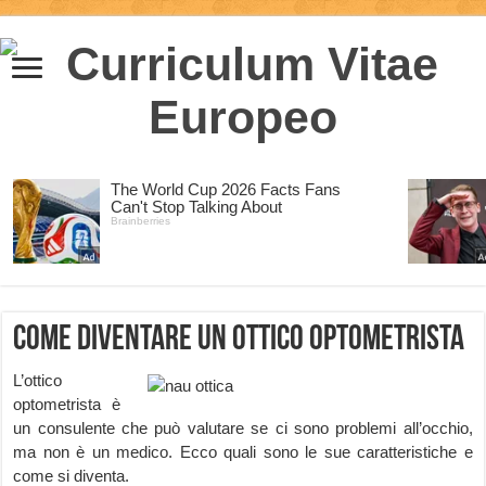
Come diventare un Ottico Optometrista
L’ottico
optometrista è
un consulente che può valutare se ci sono problemi all’occhio,
ma non è un medico. Ecco quali sono le sue caratteristiche e
come si diventa.