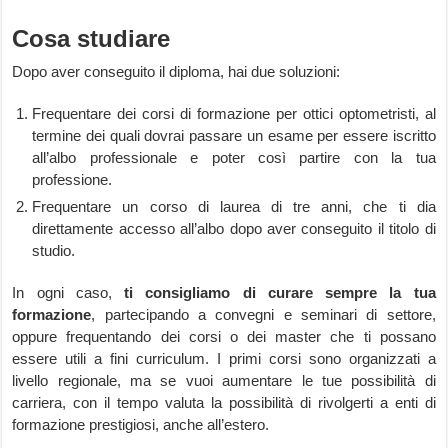
Cosa studiare
Dopo aver conseguito il diploma, hai due soluzioni:
Frequentare dei corsi di formazione per ottici optometristi, al
termine dei quali dovrai passare un esame per essere iscritto
all’albo professionale e poter così partire con la tua
professione.
Frequentare un corso di laurea di tre anni, che ti dia
direttamente accesso all’albo dopo aver conseguito il titolo di
studio.
In ogni caso,
ti consigliamo di curare sempre la tua
formazione
, partecipando a convegni e seminari di settore,
oppure frequentando dei corsi o dei master che ti possano
essere utili a fini curriculum. I primi corsi sono organizzati a
livello regionale, ma se vuoi aumentare le tue possibilità di
carriera, con il tempo valuta la possibilità di rivolgerti a enti di
formazione prestigiosi, anche all’estero.