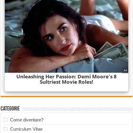
Categorie
Come diventare?
Curriculum Vitae