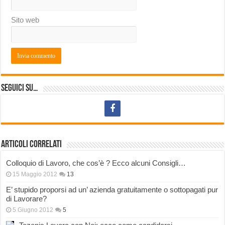
Sito web
Seguici su…
Articoli correlati
Colloquio di Lavoro, che cos’è ? Ecco alcuni Consigli…
15 Maggio 2012
13
E’ stupido proporsi ad un’ azienda gratuitamente o sottopagati pur
di Lavorare?
5 Giugno 2012
5