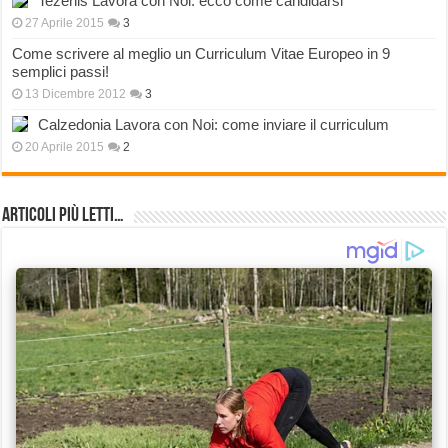
Tezenis Lavora con Noi: ecco come candidarsi
27 Aprile 2015
3
Come scrivere al meglio un Curriculum Vitae Europeo in 9
semplici passi!
13 Dicembre 2012
3
Calzedonia Lavora con Noi: come inviare il curriculum
20 Aprile 2015
2
Articoli più Letti…