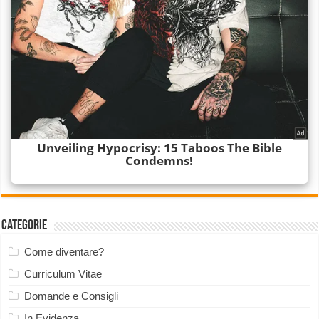
Categorie
Come diventare?
Curriculum Vitae
Domande e Consigli
In Evidenza