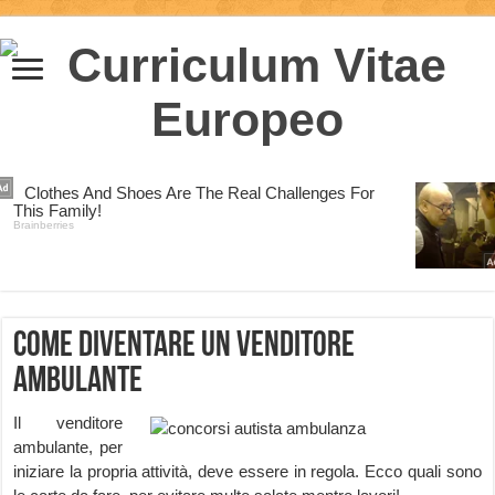
Come diventare un Venditore
Ambulante
Il venditore
ambulante, per
iniziare la propria attività, deve essere in regola. Ecco quali sono