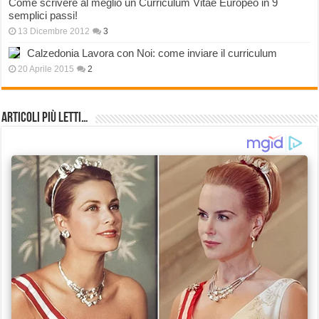
Come scrivere al meglio un Curriculum Vitae Europeo in 9
semplici passi!
13 Dicembre 2012
3
Calzedonia Lavora con Noi: come inviare il curriculum
20 Aprile 2015
2
Articoli più Letti…