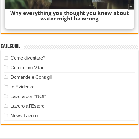
Categorie
Come diventare?
Curriculum Vitae
Domande e Consigli
In Evidenza
Lavora con "NOI"
Lavoro all'Estero
News Lavoro