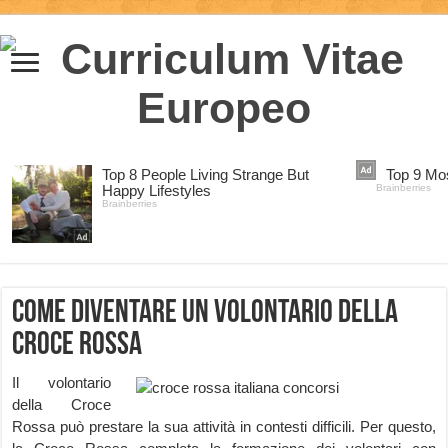
Come diventare un Volontario della
Croce Rossa
Il volontario
della Croce
Rossa può prestare la sua attività in contesti difficili. Per questo,