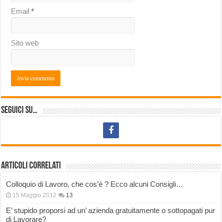
Email
*
Sito web
Seguici su…
Articoli correlati
Colloquio di Lavoro, che cos’è ? Ecco alcuni Consigli…
15 Maggio 2012
13
E’ stupido proporsi ad un’ azienda gratuitamente o sottopagati pur
di Lavorare?