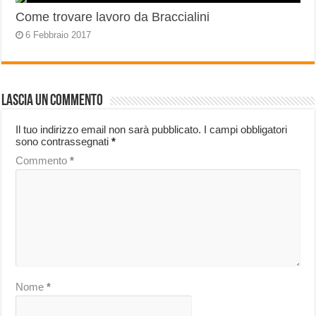
Come trovare lavoro da Braccialini
6 Febbraio 2017
Lascia un commento
Il tuo indirizzo email non sarà pubblicato.
I campi obbligatori
sono contrassegnati
*
Commento
*
Nome
*