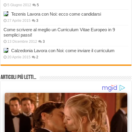
5 Giugno 2012
5
Tezenis Lavora con Noi: ecco come candidarsi
27 Aprile 2015
3
Come scrivere al meglio un Curriculum Vitae Europeo in 9
semplici passi!
13 Dicembre 2012
3
Calzedonia Lavora con Noi: come inviare il curriculum
20 Aprile 2015
2
Articoli più Letti…