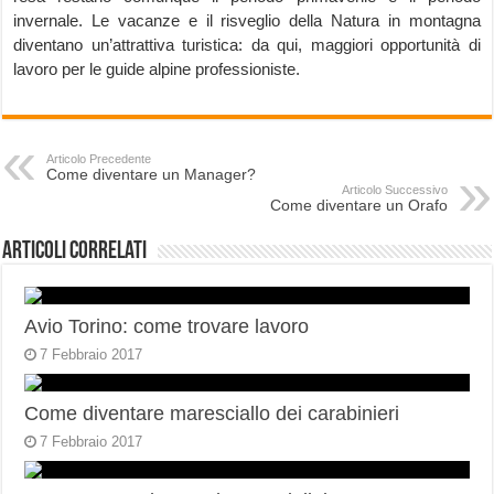
invernale. Le vacanze e il risveglio della Natura in montagna
diventano un’attrattiva turistica: da qui, maggiori opportunità di
lavoro per le guide alpine professioniste.
Articolo Precedente
Come diventare un Manager?
Articolo Successivo
Come diventare un Orafo
Articoli correlati
Avio Torino: come trovare lavoro
7 Febbraio 2017
Come diventare maresciallo dei carabinieri
7 Febbraio 2017