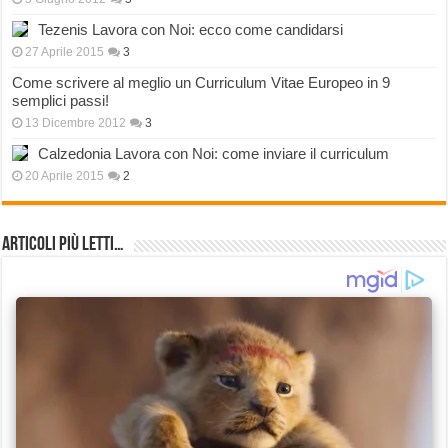
Tezenis Lavora con Noi: ecco come candidarsi
27 Aprile 2015
3
Come scrivere al meglio un Curriculum Vitae Europeo in 9
semplici passi!
13 Dicembre 2012
3
Calzedonia Lavora con Noi: come inviare il curriculum
20 Aprile 2015
2
Articoli più Letti…