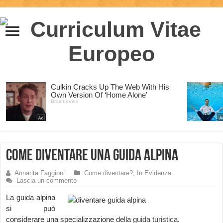
Come diventare una Guida Alpina
Annarita Faggioni
Come diventare?
,
In Evidenza
Lascia un commento
La guida alpina
si può
considerare una specializzazione della
guida turistica
.