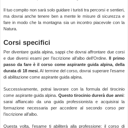
Il tuo compito non sarà solo guidare i turisti tra percorsi e sentieri,
ma dovrai anche tenere ben a mente le misure di sicurezza e
fare in modo che la montagna sia un incontro piacevole con la
Natura.
Corsi specifici
Per diventare guida alpina, sappi che dovrai affrontare due corsi
e due diversi esami per l’iscrizione all’albo dell’Ordine.
Il primo
passo da fare è il corso come aspirante guida alpina, della
durata di 18 mesi.
Al termine del corso, dovrai superare l’esame
di abilitazione come aspirante guida alpina.
Successivamente, potrai lavorare con la formula del tirocinio
come aspirante guida alpina.
Questo tirocinio durerà due anni
:
sarai affiancato da una guida professionista e acquisirai la
formazione necessaria per accedere al secondo corso per
l’iscrizione all’albo.
Questa volta, l’esame ti abiliterà alla professione: il corso di