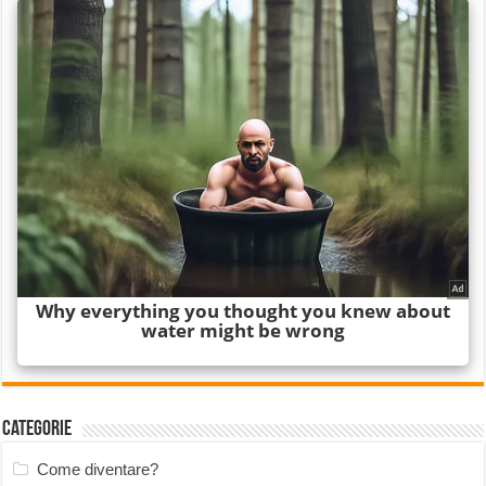
Categorie
Come diventare?