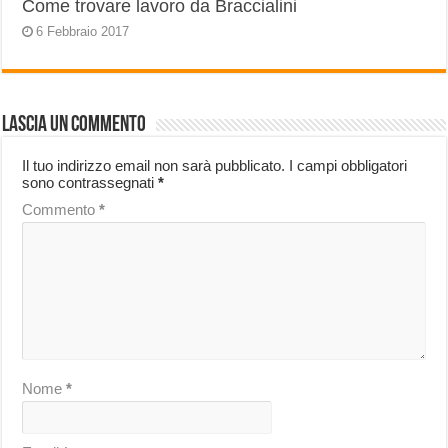
Come trovare lavoro da Braccialini
6 Febbraio 2017
Lascia un commento
Il tuo indirizzo email non sarà pubblicato.
I campi obbligatori
sono contrassegnati
*
Commento
*
Nome
*