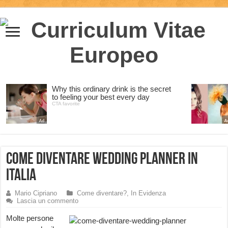
Come diventare Wedding Planner in
Italia
Mario Cipriano
Come diventare?
,
In Evidenza
Lascia un commento
Molte persone