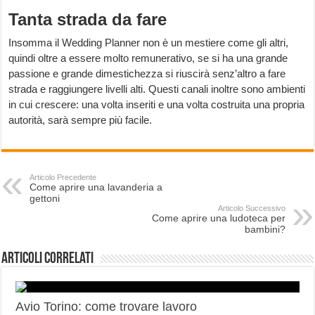
Tanta strada da fare
Insomma il Wedding Planner non è un mestiere come gli altri,
quindi oltre a essere molto remunerativo, se si ha una grande
passione e grande dimestichezza si riuscirà senz’altro a fare
strada e raggiungere livelli alti. Questi canali inoltre sono ambienti
in cui crescere: una volta inseriti e una volta costruita una propria
autorità, sarà sempre più facile.
Articolo Precedente
Come aprire una lavanderia a
gettoni
Articolo Successivo
Come aprire una ludoteca per
bambini?
Articoli correlati
Avio Torino: come trovare lavoro