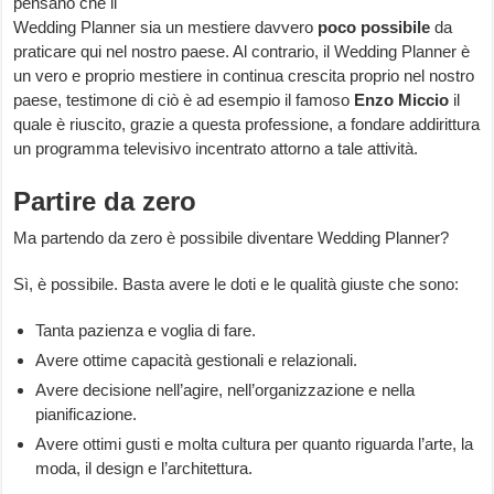
pensano che il
Wedding Planner sia un mestiere davvero
poco possibile
da
praticare qui nel nostro paese. Al contrario, il Wedding Planner è
un vero e proprio mestiere in continua crescita proprio nel nostro
paese, testimone di ciò è ad esempio il famoso
Enzo Miccio
il
quale è riuscito, grazie a questa professione, a fondare addirittura
un programma televisivo incentrato attorno a tale attività.
Partire da zero
Ma partendo da zero è possibile diventare Wedding Planner?
Sì, è possibile. Basta avere le doti e le qualità giuste che sono:
Tanta pazienza e voglia di fare.
Avere ottime capacità gestionali e relazionali.
Avere decisione nell’agire, nell’organizzazione e nella
pianificazione.
Avere ottimi gusti e molta cultura per quanto riguarda l’arte, la
moda, il design e l’architettura.