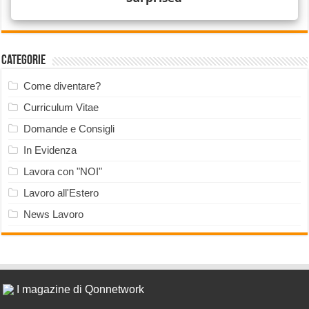
Categorie
Come diventare?
Curriculum Vitae
Domande e Consigli
In Evidenza
Lavora con "NOI"
Lavoro all'Estero
News Lavoro
I magazine di Qonnetwork