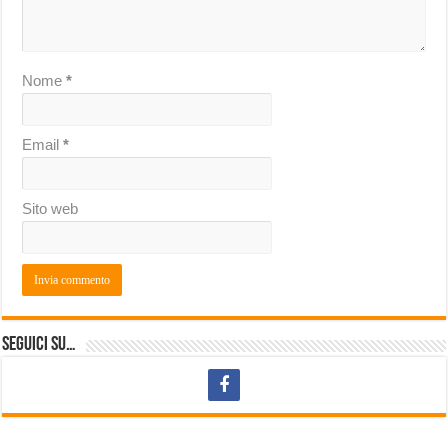
Nome
*
Email
*
Sito web
Seguici su…