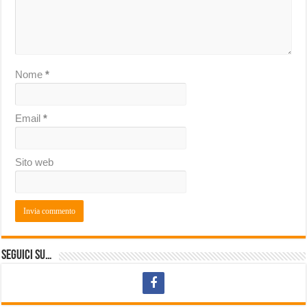
Nome
*
Email
*
Sito web
Seguici su…