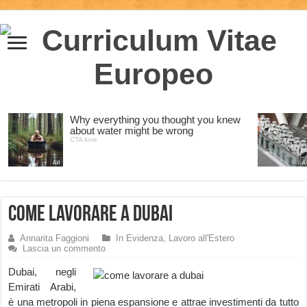
Come lavorare a Dubai
Annarita Faggioni
In Evidenza
,
Lavoro all'Estero
Lascia un commento
Dubai, negli
Emirati Arabi,
è una metropoli in piena espansione e attrae investimenti da tutto