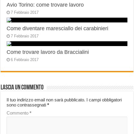
Avio Torino: come trovare lavoro
7 Febbraio 2017
Come diventare maresciallo dei carabinieri
7 Febbraio 2017
Come trovare lavoro da Braccialini
6 Febbraio 2017
Lascia un commento
Il tuo indirizzo email non sarà pubblicato.
I campi obbligatori
sono contrassegnati
*
Commento
*