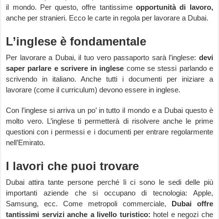
il mondo. Per questo, offre tantissime
opportunità di lavoro,
anche per stranieri. Ecco le carte in regola per lavorare a Dubai.
L’inglese è fondamentale
Per lavorare a Dubai, il tuo vero passaporto sarà l’inglese:
devi
saper parlare e scrivere in inglese
come se stessi parlando e
scrivendo in italiano. Anche tutti i documenti per iniziare a
lavorare (come il curriculum) devono essere in inglese.
Con l’inglese si arriva un po’ in tutto il mondo e a Dubai questo è
molto vero. L’inglese ti permetterà di risolvere anche le prime
questioni con i permessi e i documenti per entrare regolarmente
nell’Emirato.
I lavori che puoi trovare
Dubai attira tante persone perché lì ci sono le sedi delle più
importanti aziende che si occupano di tecnologia: Apple,
Samsung, ecc. Come metropoli commerciale,
Dubai offre
tantissimi servizi anche a livello turistico:
hotel e negozi che