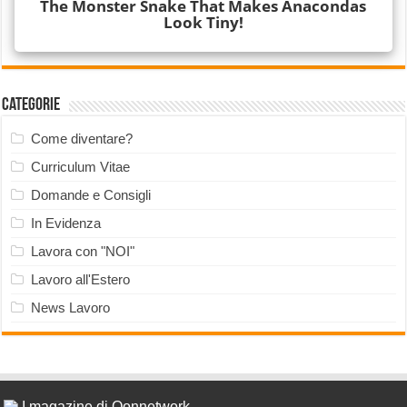
Categorie
Come diventare?
Curriculum Vitae
Domande e Consigli
In Evidenza
Lavora con "NOI"
Lavoro all'Estero
News Lavoro
I magazine di Qonnetwork