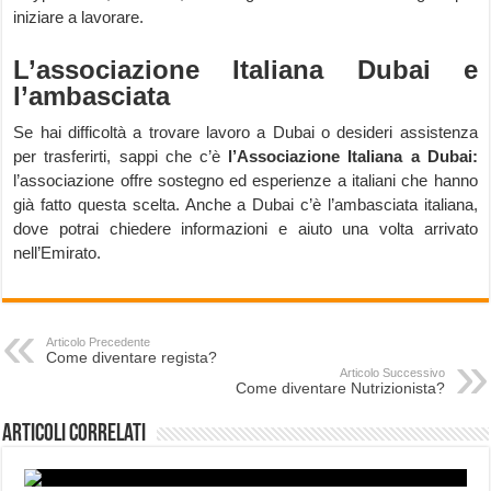
iniziare a lavorare.
L’associazione Italiana Dubai e
l’ambasciata
Se hai difficoltà a trovare lavoro a Dubai o desideri assistenza
per trasferirti, sappi che c’è
l’Associazione Italiana a Dubai:
l’associazione offre sostegno ed esperienze a italiani che hanno
già fatto questa scelta. Anche a Dubai c’è l’ambasciata italiana,
dove potrai chiedere informazioni e aiuto una volta arrivato
nell’Emirato.
Articolo Precedente
Come diventare regista?
Articolo Successivo
Come diventare Nutrizionista?
Articoli correlati