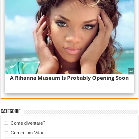
Categorie
Come diventare?
Curriculum Vitae