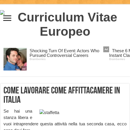
Come lavorare come Affittacamere in
Italia
Se hai una
stanza libera e
vuoi intraprendere questa attività nella tua seconda casa, ecco