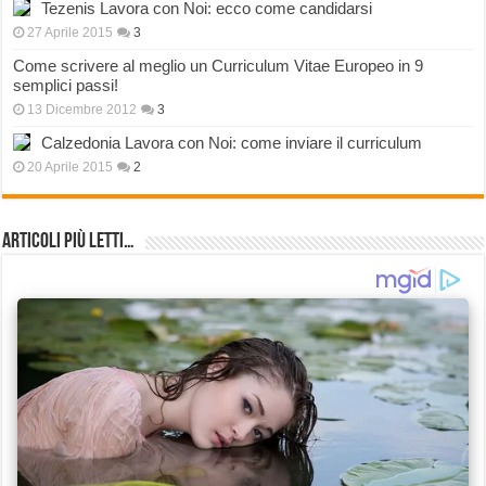
Tezenis Lavora con Noi: ecco come candidarsi
27 Aprile 2015
3
Come scrivere al meglio un Curriculum Vitae Europeo in 9
semplici passi!
13 Dicembre 2012
3
Calzedonia Lavora con Noi: come inviare il curriculum
20 Aprile 2015
2
Articoli più Letti…