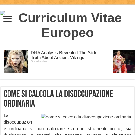
Come si calcola la Disoccupazione
Ordinaria
La
disoccupazion
e ordinaria si può calcolare sia con strumenti online, sia