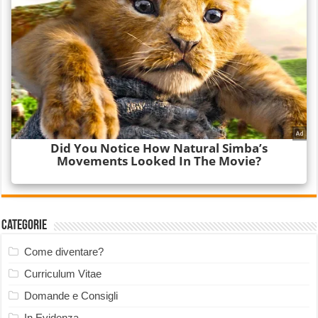
Categorie
Come diventare?
Curriculum Vitae
Domande e Consigli
In Evidenza