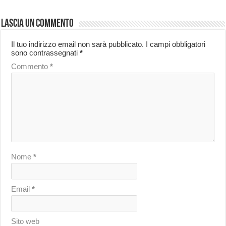
Lascia un commento
Il tuo indirizzo email non sarà pubblicato.
I campi obbligatori
sono contrassegnati
*
Commento
*
Nome
*
Email
*
Sito web