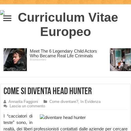
Come si diventa Head Hunter
Annarita Faggioni
Come diventare?
,
In Evidenza
Lascia un commento
I “cacciatori di
teste” sono, in
realtà, dei liberi professionisti contattati dalle aziende per cercare