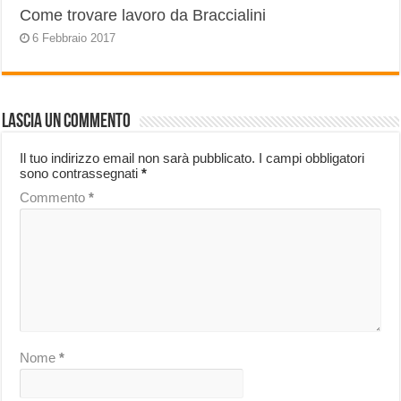
Come trovare lavoro da Braccialini
6 Febbraio 2017
Lascia un commento
Il tuo indirizzo email non sarà pubblicato.
I campi obbligatori
sono contrassegnati
*
Commento
*
Nome
*