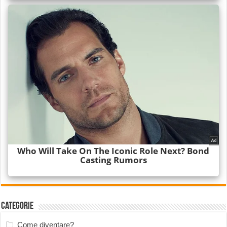
Categorie
Come diventare?