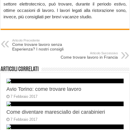
settore elettrotecnico, può trovare, durante il periodo estivo,
ottime occasioni di lavoro. I lavori legati alla ristorazione sono,
invece, più consigliati per brevi vacanze studio.
Articolo Precedente
Come trovare lavoro senza
Esperienza? I nostri consigli
Articolo Successivo
Come trovare lavoro in Francia
Articoli correlati
Avio Torino: come trovare lavoro
7 Febbraio 2017
Come diventare maresciallo dei carabinieri
7 Febbraio 2017