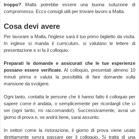
troppo?
Malta potrebbe essere una buona soluzione di
compromesso. Ecco consigli utili per trovare lavoro a Malta.
Cosa devi avere
Per lavorare a Malta, l’inglese sarà il tuo primo biglietto da visita.
In inglese si manda il curriculum, si valutano le lettere di
presentazione e si fa il colloquio.
Preparati le domande e assicurati che le tue esperienze
possano essere verificate.
Al colloquio, presentati almeno 10
minuti prima e valuta la possibilità di fare domande sulla
mansione da svolgere.
Ogni tanto, contatta le persone che ti hanno fatto il colloquio per
sapere come è andata, o semplicemente per ricordargli che ci
sei (ogni tanto, mi raccomando!). Successivamente, avrai un
giorno di prova e, se andrà bene, sarai assunto.
In settori come la ristorazione, il giorno di prova viene usato
direttamente senza passare per il colloquio. Si tratta di una