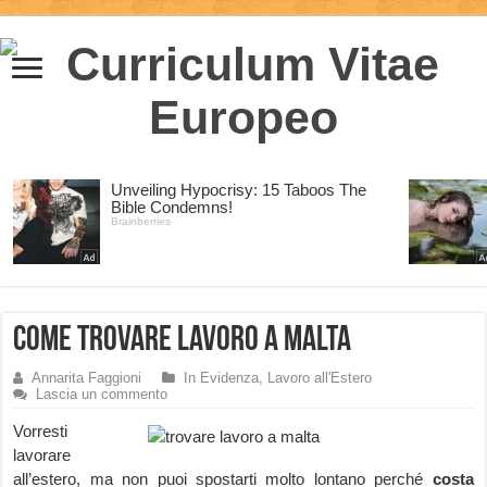
Come trovare lavoro a Malta
Annarita Faggioni
In Evidenza
,
Lavoro all'Estero
Lascia un commento
Vorresti
lavorare
all’estero, ma non puoi spostarti molto lontano perché
costa