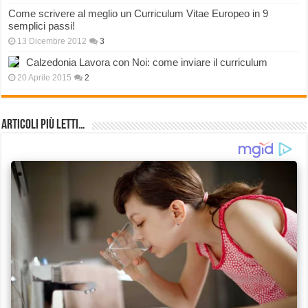
Come scrivere al meglio un Curriculum Vitae Europeo in 9
semplici passi!
13 Dicembre 2012
3
Calzedonia Lavora con Noi: come inviare il curriculum
20 Aprile 2015
2
Articoli più Letti…