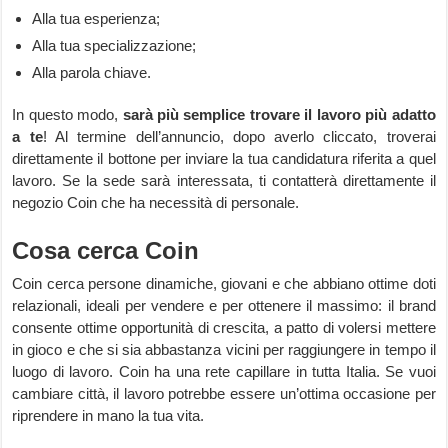
Alla tua esperienza;
Alla tua specializzazione;
Alla parola chiave.
In questo modo,
sarà più semplice trovare il lavoro più adatto
a te
! Al termine dell’annuncio, dopo averlo cliccato, troverai
direttamente il bottone per inviare la tua candidatura riferita a quel
lavoro. Se la sede sarà interessata, ti contatterà direttamente il
negozio Coin che ha necessità di personale.
Cosa cerca Coin
Coin cerca persone dinamiche, giovani e che abbiano ottime doti
relazionali, ideali per vendere e per ottenere il massimo: il brand
consente ottime opportunità di crescita, a patto di volersi mettere
in gioco e che si sia abbastanza vicini per raggiungere in tempo il
luogo di lavoro. Coin ha una rete capillare in tutta Italia. Se vuoi
cambiare città, il lavoro potrebbe essere un’ottima occasione per
riprendere in mano la tua vita.