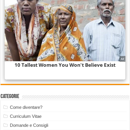
Categorie
Come diventare?
Curriculum Vitae
Domande e Consigli