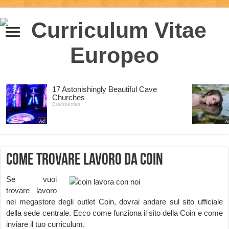
Come trovare lavoro da Coin
Se vuoi
trovare lavoro
nei megastore degli outlet Coin, dovrai andare sul sito ufficiale
della sede centrale. Ecco come funziona il sito della Coin e come
inviare il tuo curriculum.