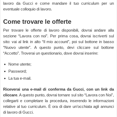
lavoro da Gucci e come mandare il tuo curriculum per un
eventuale colloquio di lavoro.
Come trovare le offerte
Per trovare le offerte di lavoro disponibili, dovrai andare alla
sezione “Lavora con noi”. Per prima cosa, dovrai iscriverti sul
sito: vai al link in alto “Il mio account”, poi sul bottone in basso
“Nuovo utente”. A questo punto, devi cliccare sul bottone
“Accetto”. Troverai un questionario, dove dovrai inserire:
Nome utente;
Password;
La tua e-mail.
Riceverai una e-mail di conferma da Gucci, con un link da
cliccare
. A questo punto, dovrai tornare sul sito “Lavora con Noi”,
collegarti e completare la procedura, inserendo le informazioni
relative al tuo curriculum. È ora di dare un’occhiata agli annunci
di lavoro di Gucci.