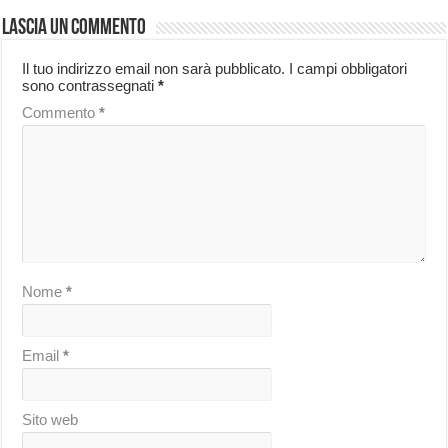
Lascia un commento
Il tuo indirizzo email non sarà pubblicato.
I campi obbligatori
sono contrassegnati
*
Commento
*
Nome
*
Email
*
Sito web