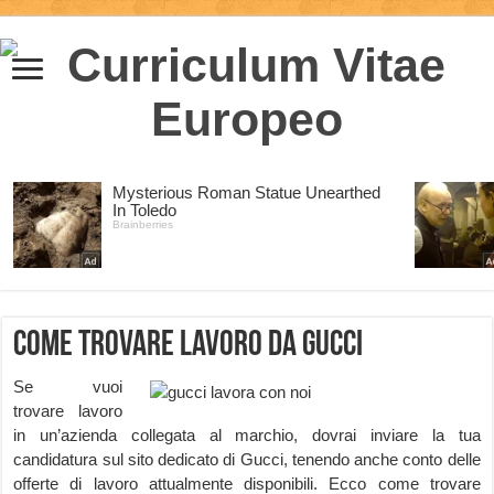
Come trovare lavoro da Gucci
Se vuoi
trovare lavoro
in un’azienda collegata al marchio, dovrai inviare la tua
candidatura sul sito dedicato di Gucci, tenendo anche conto delle
offerte di lavoro attualmente disponibili. Ecco come trovare