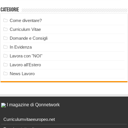
Categorie
Come diventare?
Curriculum Vitae
Domande e Consigli
In Evidenza
Lavora con "NOI"
Lavoro all'Estero
News Lavoro
I magazine di Qonnetwork
Curriculumvitaeeuropeo.net