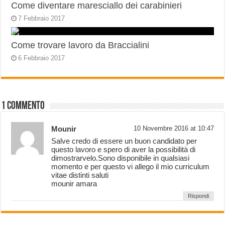
Come diventare maresciallo dei carabinieri
7 Febbraio 2017
Come trovare lavoro da Braccialini
6 Febbraio 2017
1 Commento
Mounir
10 Novembre 2016 at 10:47
Salve credo di essere un buon candidato per
questo lavoro e spero di aver la possibilità di
dimostrarvelo.Sono disponibile in qualsiasi
momento e per questo vi allego il mio curriculum
vitae distinti saluti
mounir amara
Rispondi