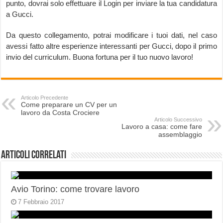
punto, dovrai solo effettuare il Login per inviare la tua candidatura
a Gucci.
Da questo collegamento, potrai modificare i tuoi dati, nel caso
avessi fatto altre esperienze interessanti per Gucci, dopo il primo
invio del curriculum. Buona fortuna per il tuo nuovo lavoro!
Articolo Precedente
Come preparare un CV per un
lavoro da Costa Crociere
Articolo Successivo
Lavoro a casa: come fare
assemblaggio
Articoli correlati
Avio Torino: come trovare lavoro
7 Febbraio 2017