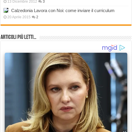
13 Dicembre 2012
3
Calzedonia Lavora con Noi: come inviare il curriculum
20 Aprile 2015
2
Articoli più Letti…