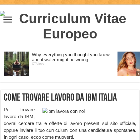
Come trovare lavoro da IBM Italia
Per trovare
lavoro da IBM,
dovrai cercare tra le offerte di lavoro presenti sul sito ufficiale,
oppure inviare il tuo curriculum con una candidatura spontanea.
In ogni caso, ecco come muoverti.