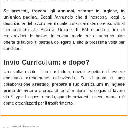
Se presenti, troverai gli annunci, sempre in inglese, in
un’unica pagina.
Scegli l’annuncio che ti interessa, leggi la
descrizione del lavoro per il quale ti stai candidando e iscriviti al
sito dedicato alle Risorse Umane di IBM usando il link di
registrazione in basso. In questo modo, se ci saranno altre
offerte di lavoro, ti basterà collegarti al sito la prossima volta per
candidarti.
Invio Curriculum: e dopo?
Una volta inviato il tuo curriculum, dovrai aspettare di essere
contattato direttamente dall’azienda. Se si tratta di una
collaborazione all’estero,
prepara il tuo curriculum in inglese
prima di inviarlo
e preparati ad affrontare il colloquio di lavoro
via Skype. In questo modo, quando arriverai in sede, saprai già
come organizzarti per il trasferimento.
Articolo Precedente