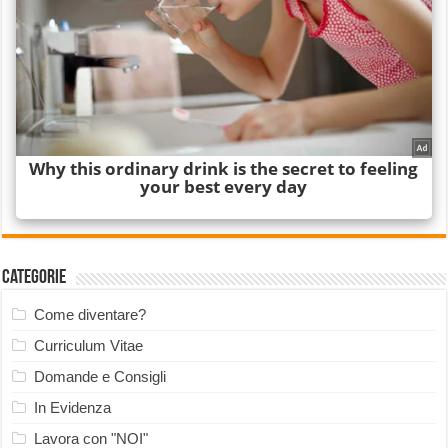
Categorie
Come diventare?
Curriculum Vitae
Domande e Consigli
In Evidenza
Lavora con "NOI"