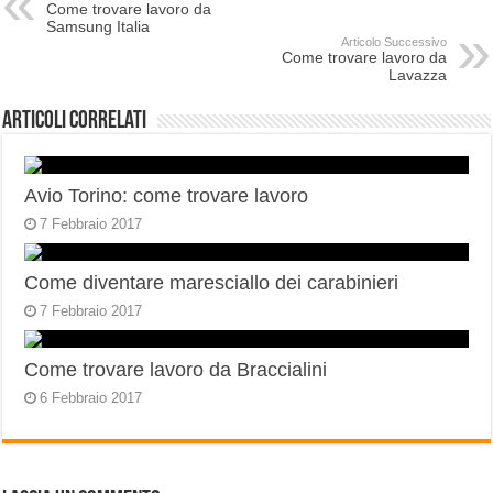
Come trovare lavoro da
Samsung Italia
Articolo Successivo
Come trovare lavoro da
Lavazza
Articoli correlati
Avio Torino: come trovare lavoro
7 Febbraio 2017
Come diventare maresciallo dei carabinieri
7 Febbraio 2017
Come trovare lavoro da Braccialini
6 Febbraio 2017